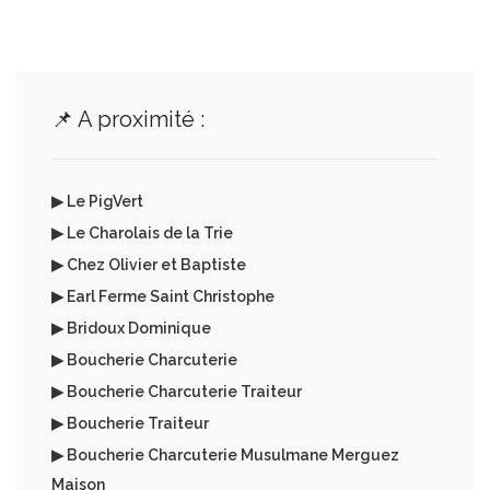
📌 A proximité :
▶ Le PigVert
▶ Le Charolais de la Trie
▶ Chez Olivier et Baptiste
▶ Earl Ferme Saint Christophe
▶ Bridoux Dominique
▶ Boucherie Charcuterie
▶ Boucherie Charcuterie Traiteur
▶ Boucherie Traiteur
▶ Boucherie Charcuterie Musulmane Merguez
Maison