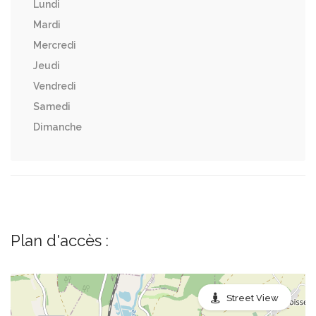
Lundi
Mardi
Mercredi
Jeudi
Vendredi
Samedi
Dimanche
Plan d'accès :
Street View