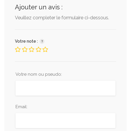
Ajouter un avis :
Veuillez completer le formulaire ci-dessous.
Votre note :
Votre nom ou pseudo:
Email: