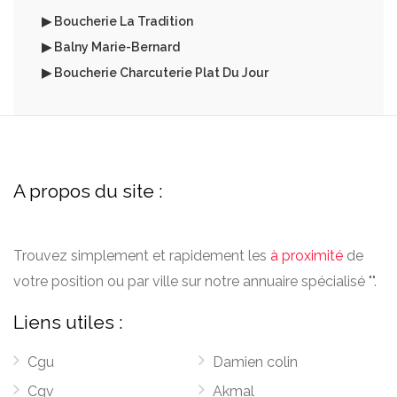
▶ Boucherie La Tradition
▶ Balny Marie-Bernard
▶ Boucherie Charcuterie Plat Du Jour
A propos du site :
Trouvez simplement et rapidement les
à proximité
de
votre position ou par ville sur notre annuaire spécialisé "".
Liens utiles :
Cgu
Damien colin
Cgv
Akmal