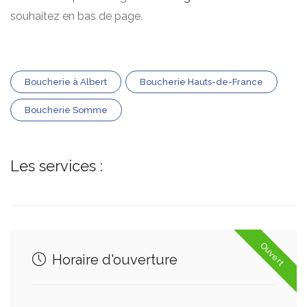
souhaitez en bas de page.
Boucherie à Albert
Boucherie Hauts-de-France
Boucherie Somme
Les services :
Ouvert
Horaire d'ouverture