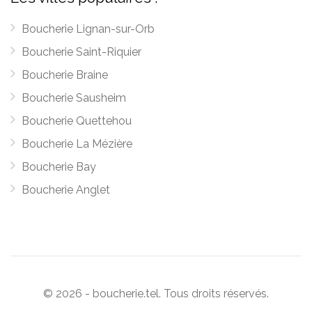
Boucherie Lignan-sur-Orb
Boucherie Saint-Riquier
Boucherie Braine
Boucherie Sausheim
Boucherie Quettehou
Boucherie La Mézière
Boucherie Bay
Boucherie Anglet
© 2026 - boucherie.tel. Tous droits réservés.