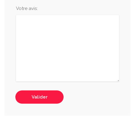
Votre avis:
Valider