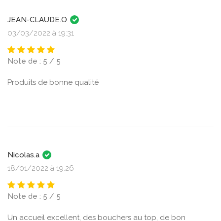
JEAN-CLAUDE.O
03/03/2022 à 19:31
Note de : 5 / 5
Produits de bonne qualité
Nicolas.a
18/01/2022 à 19:26
Note de : 5 / 5
Un accueil excellent, des bouchers au top, de bon