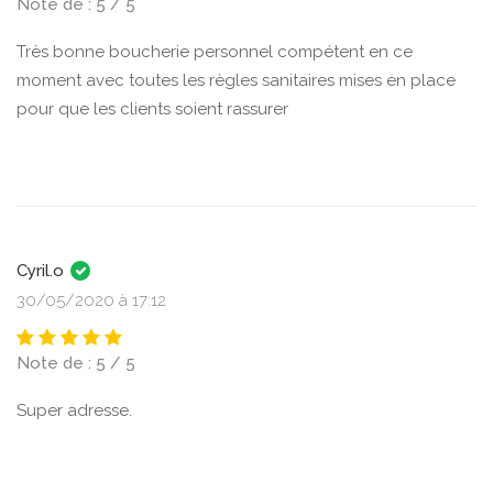
Note de : 5 / 5
Très bonne boucherie personnel compétent en ce
moment avec toutes les règles sanitaires mises en place
pour que les clients soient rassurer
Cyril.o
30/05/2020 à 17:12
Note de : 5 / 5
Super adresse.