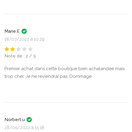
Marie.E
18/07/2022 à 10:29
Note de : 2 / 5
Premier achat dans cette boutique bien achalandée mais
trop cher. Je ne reviendrai pas. Dommage
Norbert.u
28/05/2022 à 15:18