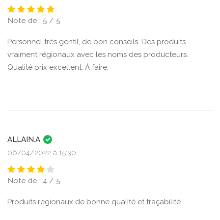
Note de : 5 / 5
Personnel très gentil, de bon conseils. Des produits
vraiment régionaux avec les noms des producteurs.
Qualité prix excellent. À faire.
ALLAIN.A
06/04/2022 à 15:30
Note de : 4 / 5
Produits regionaux de bonne qualité et traçabilité.