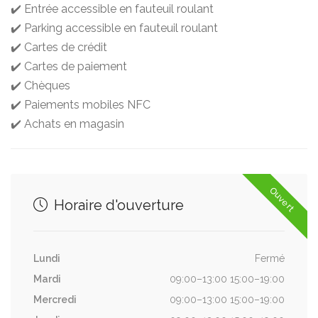
✔️ Entrée accessible en fauteuil roulant
✔️ Parking accessible en fauteuil roulant
✔️ Cartes de crédit
✔️ Cartes de paiement
✔️ Chèques
✔️ Paiements mobiles NFC
✔️ Achats en magasin
Ouvert
Horaire d'ouverture
Lundi
Fermé
Mardi
09:00–13:00 15:00–19:00
Mercredi
09:00–13:00 15:00–19:00