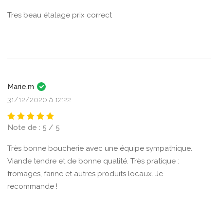
Tres beau étalage prix correct
Marie.m
31/12/2020 à 12:22
Note de : 5 / 5
Très bonne boucherie avec une équipe sympathique.
Viande tendre et de bonne qualité. Très pratique :
fromages, farine et autres produits locaux. Je
recommande !