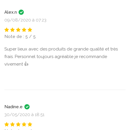
Alex.n
09/08/2020 à 07:23
Note de : 5 / 5
Super lieux avec des produits de grande qualité et très
frais. Personnel toujours agréable je recommande
vivement 👍
Nadine.e
30/05/2020 à 18:51