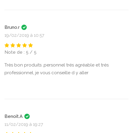
Bruno.r
19/02/2019 à 10:57
Note de : 5 / 5
Très bon produits ,personnel trés agréable et trés
professionnel, je vous conseille d y aller
Benoît.A
11/02/2019 à 19:27