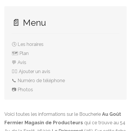
📄 Menu
🕓 Les horaires
🗺️ Plan
💬 Avis
✍🏻 Ajouter un avis
📞 Numéro de téléphone
📷 Photos
Voici toutes les informations sur le Boucherie
Au Goût
Fermier Magasin de Producteurs
qui ce trouve au 54