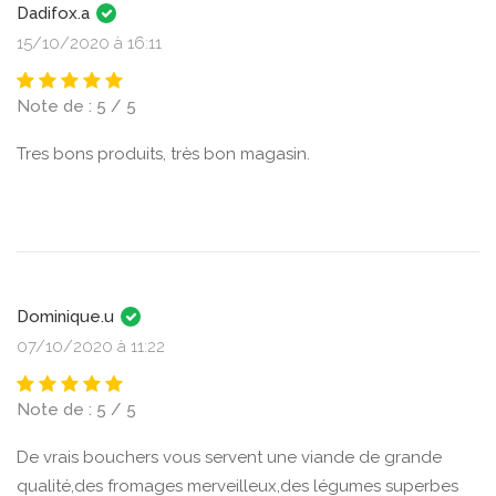
Dadifox.a
15/10/2020 à 16:11
Note de : 5 / 5
Tres bons produits, très bon magasin.
Dominique.u
07/10/2020 à 11:22
Note de : 5 / 5
De vrais bouchers vous servent une viande de grande
qualité,des fromages merveilleux,des légumes superbes