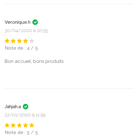
Veronique.h
30/04/2020 à 10:55
Note de : 4 / 5
Bon accueil, bons produits
Jahjah.a
22/01/2020 à 11:59
Note de : 5 / 5