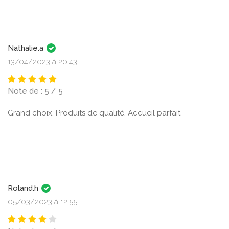
Nathalie.a
13/04/2023 à 20:43
Note de : 5 / 5
Grand choix. Produits de qualité. Accueil parfait
Roland.h
05/03/2023 à 12:55