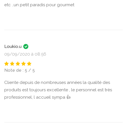
etc ..un petit paradis pour gourmet
Loukio.u
09/09/2020 à 08:56
Note de : 5 / 5
Cliente depuis de nombreuses années la qualité des
produits est toujours excellente , le personnel est très
professionnel, l accueil sympa 👍