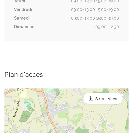
Jeudi
09:00–13:00 15:00–19:00
Vendredi
09:00–13:00 15:00–19:00
Samedi
09:00–13:00 15:00–19:00
Dimanche
09:00–12:30
Plan d'accès :
Street View