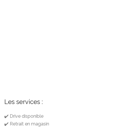
Les services :
✔️ Drive disponible
✔️ Retrait en magasin