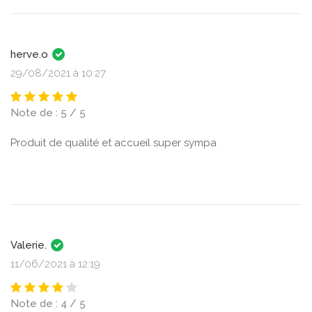
herve.o
29/08/2021 à 10:27
Note de : 5 / 5
Produit de qualité et accueil super sympa
Valerie.
11/06/2021 à 12:19
Note de : 4 / 5