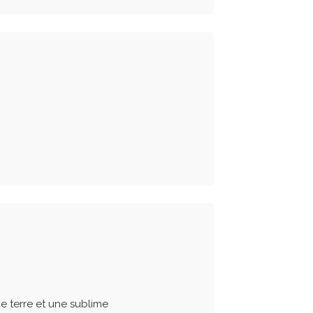
e terre et une sublime