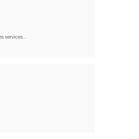
 services....