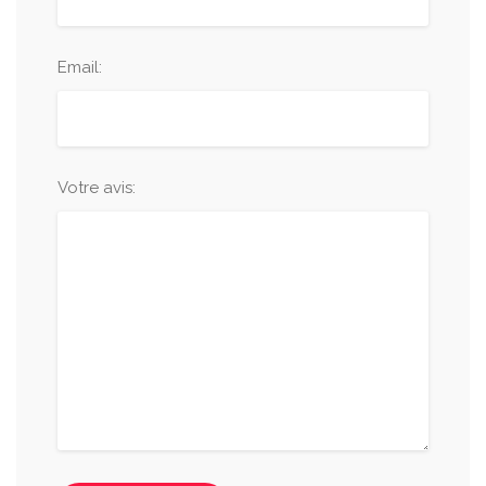
Email:
Votre avis: