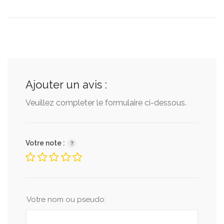
Ajouter un avis :
Veuillez completer le formulaire ci-dessous.
Votre note :
Votre nom ou pseudo: