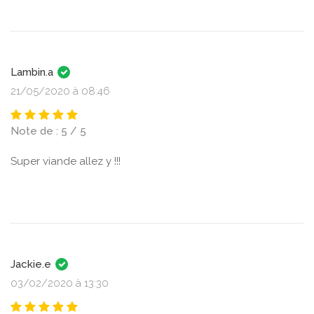
Lambin.a
21/05/2020 à 08:46
Note de : 5 / 5
Super viande allez y !!!
Jackie.e
03/02/2020 à 13:30