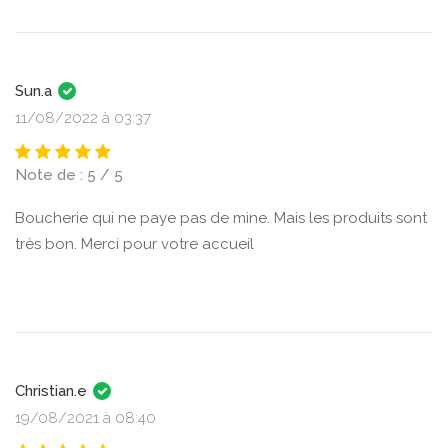
Sun.a
11/08/2022 à 03:37
Note de : 5 / 5
Boucherie qui ne paye pas de mine. Mais les produits sont
très bon. Merci pour votre accueil
Christian.e
19/08/2021 à 08:40