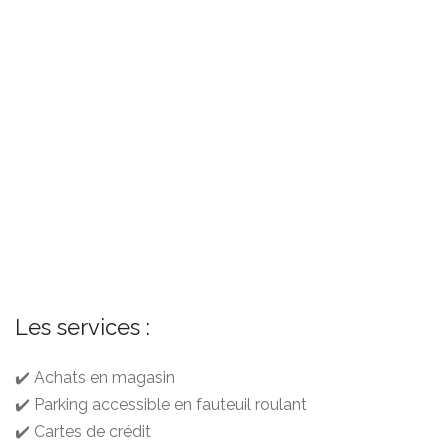
Les services :
✔️ Achats en magasin
✔️ Parking accessible en fauteuil roulant
✔️ Cartes de crédit