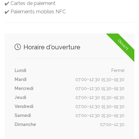
✔️ Cartes de paiement
✔️ Paiements mobiles NFC
Ouvert
Horaire d'ouverture
Lundi
Fermé
Mardi
07:00–12:30 15:30–19:30
Mercredi
07:00–12:30 15:30–19:30
Jeudi
07:00–12:30 15:30–19:30
Vendredi
07:00–12:30 15:30–19:30
Samedi
07:00–12:30 15:30–19:30
Dimanche
07:00–12:30