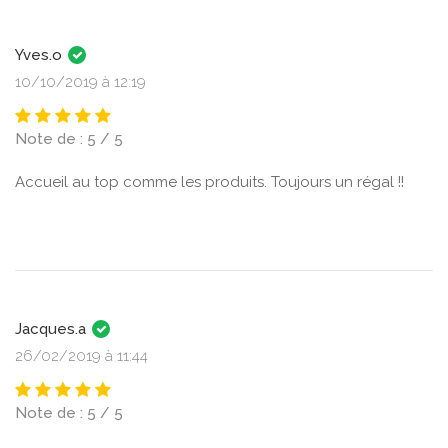
Yves.o
10/10/2019 à 12:19
Note de : 5 / 5
Accueil au top comme les produits. Toujours un régal !!
Jacques.a
26/02/2019 à 11:44
Note de : 5 / 5