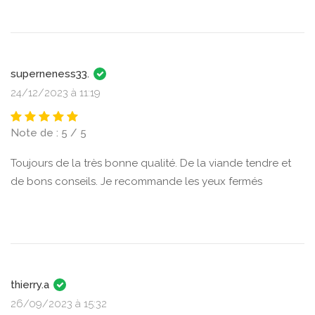
superneness33.
24/12/2023 à 11:19
Note de : 5 / 5
Toujours de la très bonne qualité. De la viande tendre et
de bons conseils. Je recommande les yeux fermés
thierry.a
26/09/2023 à 15:32