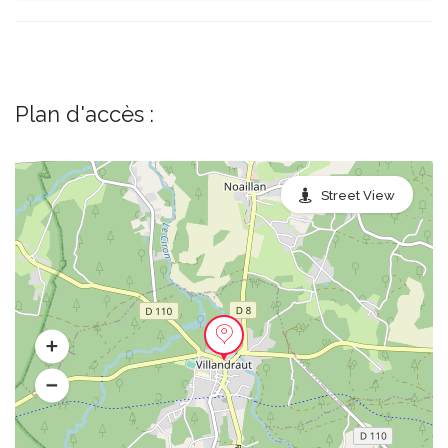
Plan d'accès :
Street View