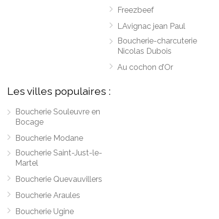
Freezbeef
LAvignac jean Paul
Boucherie-charcuterie
Nicolas Dubois
Au cochon d’Or
Les villes populaires :
Boucherie Souleuvre en
Bocage
Boucherie Modane
Boucherie Saint-Just-le-
Martel
Boucherie Quevauvillers
Boucherie Araules
Boucherie Ugine