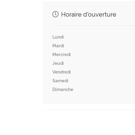
Horaire d'ouverture
Lundi
Mardi
Mercredi
Jeudi
Vendredi
Samedi
Dimanche