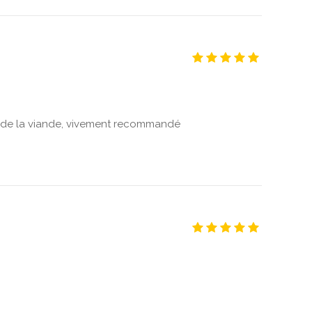
ité de la viande, vivement recommandé