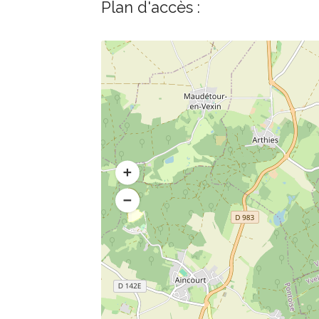
Plan d'accès :