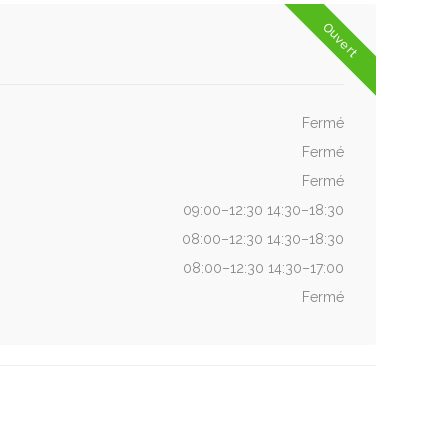
Ouvert
Fermé
Fermé
Fermé
09:00–12:30 14:30–18:30
08:00–12:30 14:30–18:30
08:00–12:30 14:30–17:00
Fermé