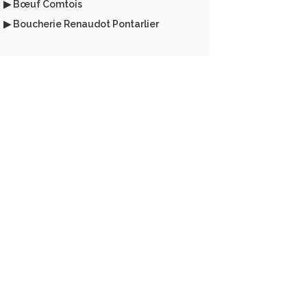
▶ Bœuf Comtois
▶ Boucherie Renaudot Pontarlier