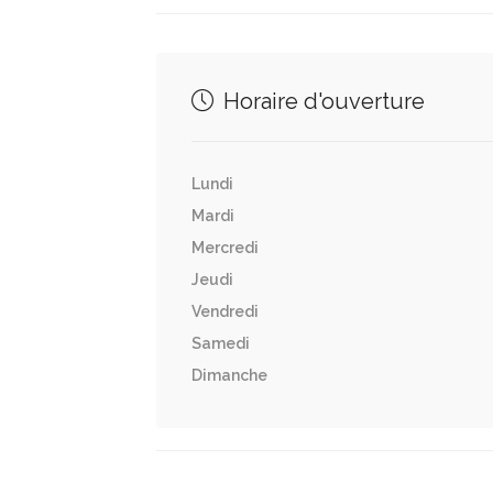
Horaire d'ouverture
Lundi
Mardi
Mercredi
Jeudi
Vendredi
Samedi
Dimanche