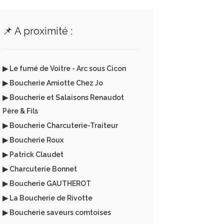
📌 A proximité :
▶ Le fumé de Voitre - Arc sous Cicon
▶ Boucherie Amiotte Chez Jo
▶ Boucherie et Salaisons Renaudot
Père & Fils
▶ Boucherie Charcuterie-Traiteur
▶ Boucherie Roux
▶ Patrick Claudet
▶ Charcuterie Bonnet
▶ Boucherie GAUTHEROT
▶ La Boucherie de Rivotte
▶ Boucherie saveurs comtoises