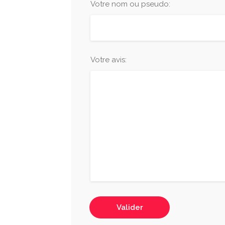
Votre nom ou pseudo:
Votre avis:
Valider