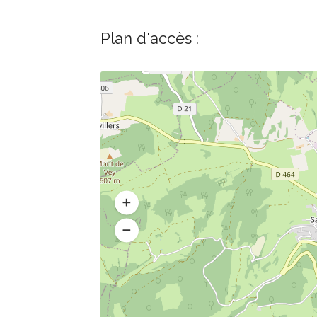
Plan d'accès :