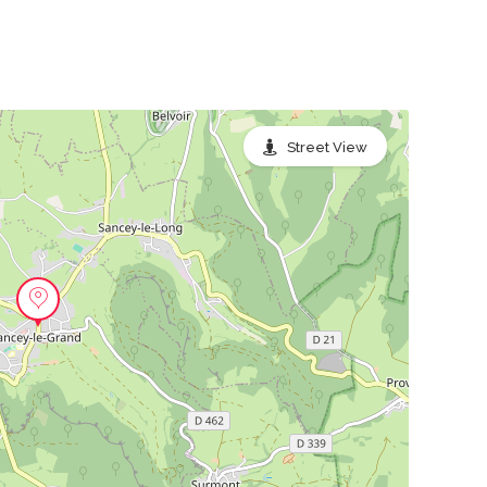
Street View