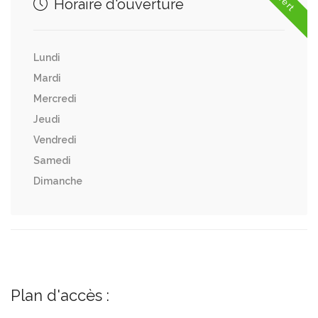
Horaire d'ouverture
Lundi
Mardi
Mercredi
Jeudi
Vendredi
Samedi
Dimanche
Plan d'accès :