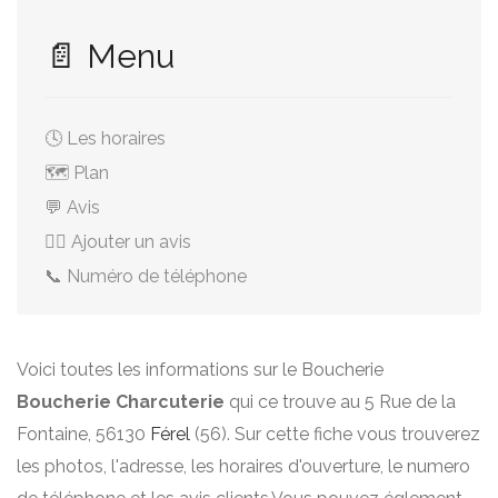
📄 Menu
🕓 Les horaires
🗺️ Plan
💬 Avis
✍🏻 Ajouter un avis
📞 Numéro de téléphone
Voici toutes les informations sur le Boucherie
Boucherie Charcuterie
qui ce trouve au 5 Rue de la
Fontaine, 56130
Férel
(56). Sur cette fiche vous trouverez
les photos, l'adresse, les horaires d'ouverture, le numero