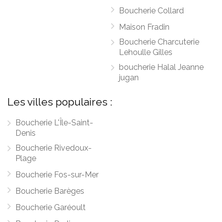
Boucherie Collard
Maison Fradin
Boucherie Charcuterie
Lehoulle Gilles
boucherie Halal Jeanne
jugan
Les villes populaires :
Boucherie L'Île-Saint-
Denis
Boucherie Rivedoux-
Plage
Boucherie Fos-sur-Mer
Boucherie Barèges
Boucherie Garéoult