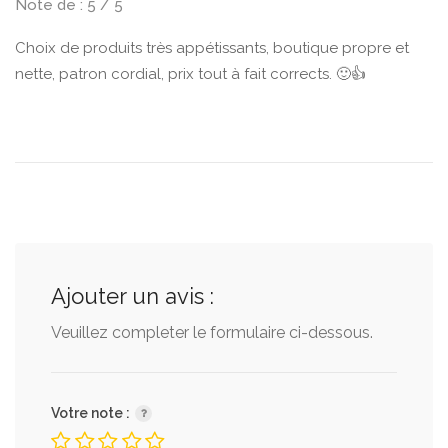
Note de : 5 / 5
Choix de produits très appétissants, boutique propre et
nette, patron cordial, prix tout à fait corrects. 🙂👍
Ajouter un avis :
Veuillez completer le formulaire ci-dessous.
Votre note :