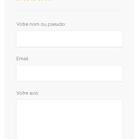
Votre nom ou pseudo:
Email:
Votre avis: