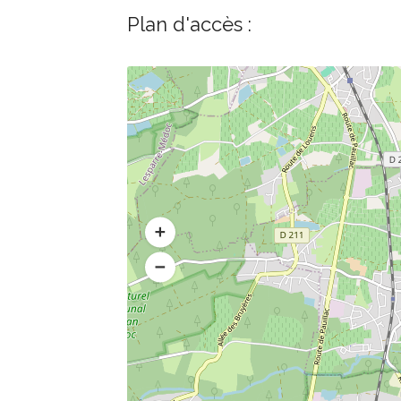
Plan d'accès :