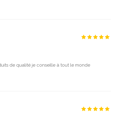
its de qualité je conseille à tout le monde