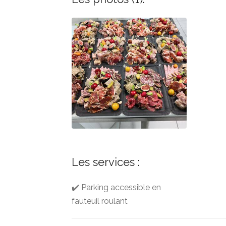
Les services :
✔️ Parking accessible en
fauteuil roulant