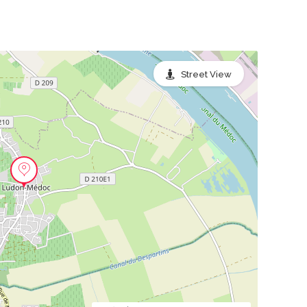
Street View