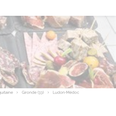
uitaine
Gironde (33)
Ludon-Médoc