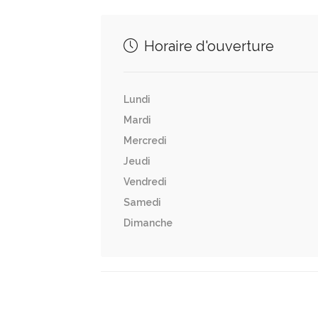
Horaire d'ouverture
Lundi
Mardi
Mercredi
Jeudi
Vendredi
Samedi
Dimanche