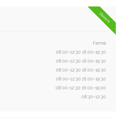
Ouvert
Fermé
08:00–12:30 16:00–19:30
08:00–12:30 16:00–19:30
08:00–12:30 16:00–19:30
08:00–12:30 16:00–19:30
08:00–12:30 16:00–19:00
08:30–12:30