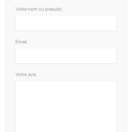
Votre nom ou pseudo:
Email:
Votre avis: