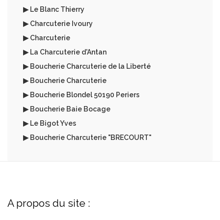
▶ Le Blanc Thierry
▶ Charcuterie Ivoury
▶ Charcuterie
▶ La Charcuterie d'Antan
▶ Boucherie Charcuterie de la Liberté
▶ Boucherie Charcuterie
▶ Boucherie Blondel 50190 Periers
▶ Boucherie Baie Bocage
▶ Le Bigot Yves
▶ Boucherie Charcuterie "BRECOURT"
A propos du site :