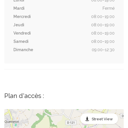
Lundi
08:00–19:00
Mardi
Fermé
Mercredi
08:00–19:00
Jeudi
08:00–19:00
Vendredi
08:00–19:00
Samedi
08:00–19:00
Dimanche
09:00–12:30
Plan d'accès :
Street View