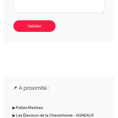
Valider
📌 A proximité :
▶ Pellen Mathieu
▶ Les Éleveurs de la Charentonne - AGNEAUX