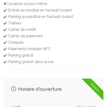
❌ Livraison le jour même
✔️ Entrée accessible en fauteuil roulant
✔️ Parking accessible en fauteuil roulant
✔️ Traiteur
✔️ Cartes de crédit
✔️ Cartes de paiement
✔️ Chèques
✔️ Paiements mobiles NFC
✔️ Parking gratuit
✔️ Parking gratuit dans la rue
Ouvert
Horaire d'ouverture