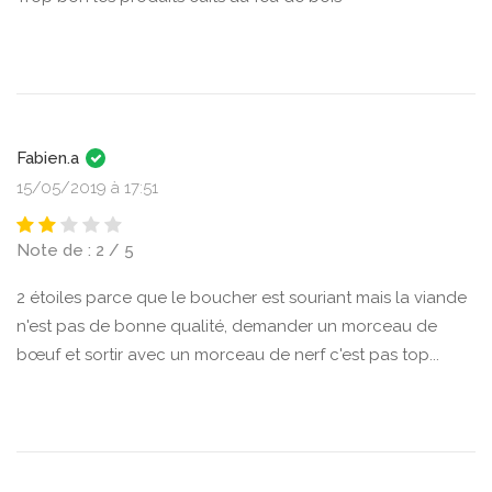
Fabien.a
15/05/2019 à 17:51
Note de : 2 / 5
2 étoiles parce que le boucher est souriant mais la viande
n'est pas de bonne qualité, demander un morceau de
bœuf et sortir avec un morceau de nerf c'est pas top...