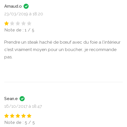
Arnaud.o
23/03/2019 à 18:20
Note de : 1 / 5
Prendre un steak haché de bœuf avec du foie a l'intérieur
c'est vraiment moyen pour un boucher.. je recommande
pas.
Sean.e
16/10/2017 à 18:47
Note de : 5 / 5