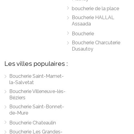
boucherie de la place
Boucherie HALLAL
Assaada
Boucherie
Boucherie Charcuterie
Dusautoy
Les villes populaires :
Boucherie Saint-Mamet-
la-Salvetat
Boucherie Villeneuve-lès-
Béziers
Boucherie Saint-Bonnet-
de-Mure
Boucherie Chateaulin
Boucherie Les Grandes-