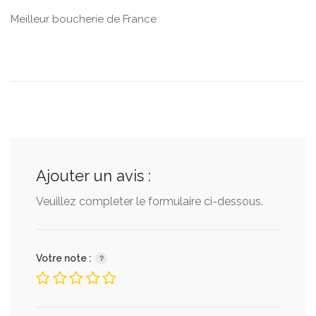
Meilleur boucherie de France
Ajouter un avis :
Veuillez completer le formulaire ci-dessous.
Votre note :