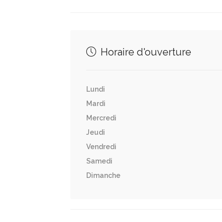
Horaire d'ouverture
Lundi
Mardi
Mercredi
Jeudi
Vendredi
Samedi
Dimanche