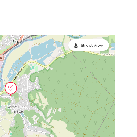
Street View