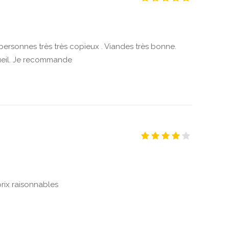
ersonnes très très copieux . Viandes très bonne.
cueil. Je recommande
rix raisonnables