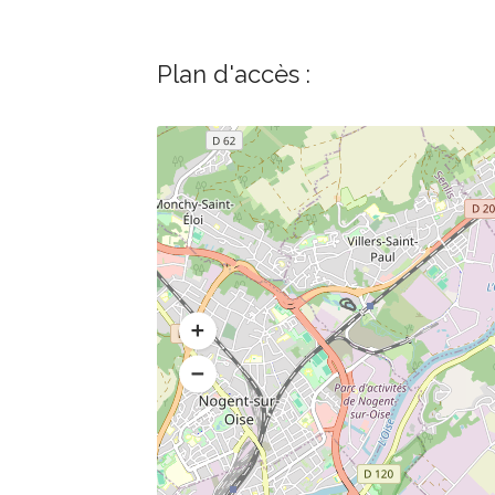
Plan d'accès :