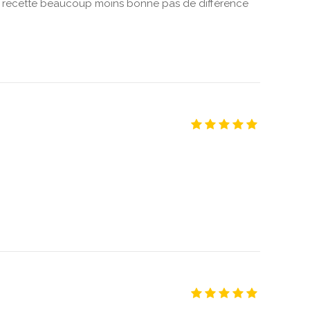
la recette beaucoup moins bonne pas de différence