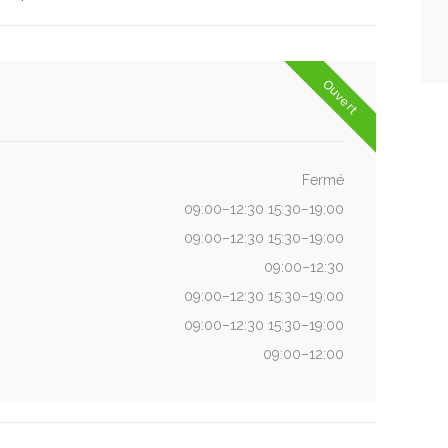
Ouvert
Fermé
09:00–12:30 15:30–19:00
09:00–12:30 15:30–19:00
09:00–12:30
09:00–12:30 15:30–19:00
09:00–12:30 15:30–19:00
09:00–12:00