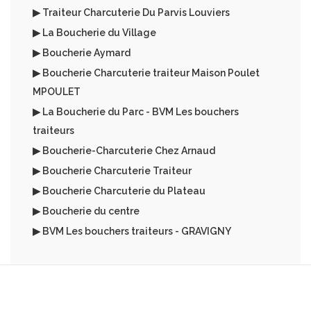
▶ Traiteur Charcuterie Du Parvis Louviers
▶ La Boucherie du Village
▶ Boucherie Aymard
▶ Boucherie Charcuterie traiteur Maison Poulet
MPOULET
▶ La Boucherie du Parc - BVM Les bouchers
traiteurs
▶ Boucherie-Charcuterie Chez Arnaud
▶ Boucherie Charcuterie Traiteur
▶ Boucherie Charcuterie du Plateau
▶ Boucherie du centre
▶ BVM Les bouchers traiteurs - GRAVIGNY