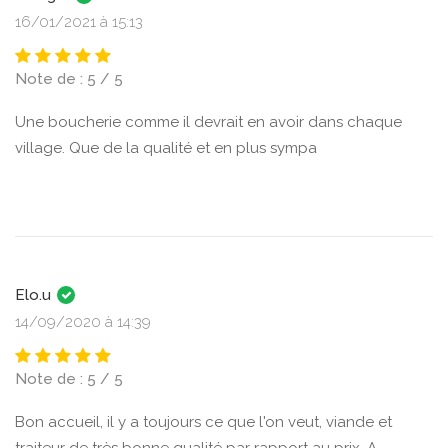
16/01/2021 à 15:13
Note de : 5 / 5
Une boucherie comme il devrait en avoir dans chaque
village. Que de la qualité et en plus sympa
Elo.u
14/09/2020 à 14:39
Note de : 5 / 5
Bon accueil, il y a toujours ce que l'on veut, viande et