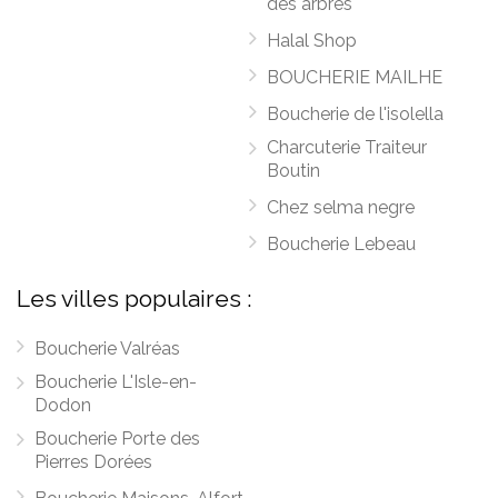
des arbres
Halal Shop
BOUCHERIE MAILHE
Boucherie de l'isolella
Charcuterie Traiteur
Boutin
Chez selma negre
Boucherie Lebeau
Les villes populaires :
Boucherie Valréas
Boucherie L'Isle-en-
Dodon
Boucherie Porte des
Pierres Dorées