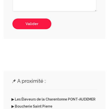
Valider
📌 A proximité :
▶ Les Éleveurs de la Charentonne PONT-AUDEMER
▶ Boucherie Saint Pierre