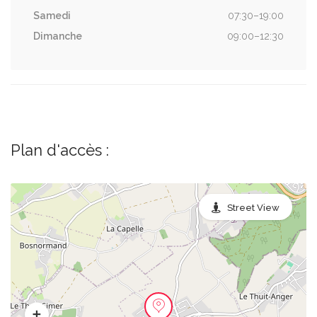
Samedi
07:30–19:00
Dimanche
09:00–12:30
Plan d'accès :
Street View