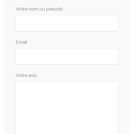
Votre nom ou pseudo:
Email:
Votre avis: