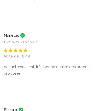
Murielle.
17/06/2021 à 16:28
Note de : 5 / 5
Accueil excellent, très bonne qualité des produits
proposés.
Etang.o