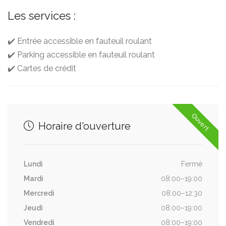
Les services :
✔️ Entrée accessible en fauteuil roulant
✔️ Parking accessible en fauteuil roulant
✔️ Cartes de crédit
Ouvert
Horaire d'ouverture
Lundi
Fermé
Mardi
08:00–19:00
Mercredi
08:00–12:30
Jeudi
08:00–19:00
Vendredi
08:00–19:00