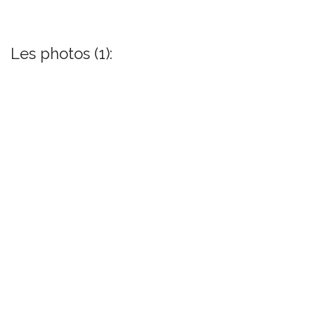
Les photos (1):