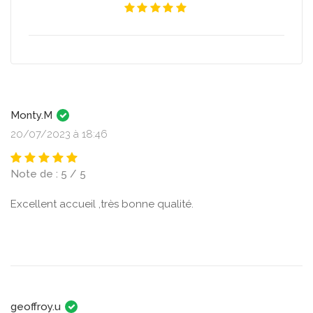
Monty.M
20/07/2023 à 18:46
Note de : 5 / 5
Excellent accueil ,très bonne qualité.
geoffroy.u