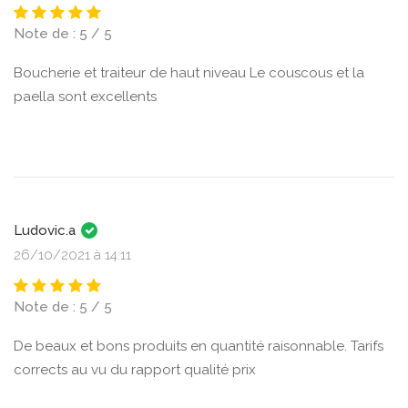
Note de : 5 / 5
Boucherie et traiteur de haut niveau Le couscous et la
paella sont excellents
Ludovic.a
26/10/2021 à 14:11
Note de : 5 / 5
De beaux et bons produits en quantité raisonnable. Tarifs
corrects au vu du rapport qualité prix