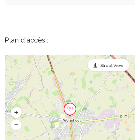
Plan d'accès :
Street View