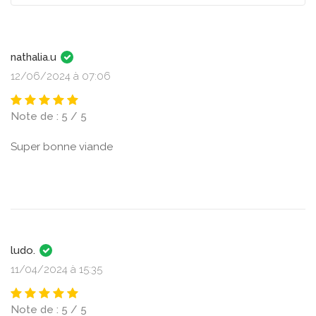
nathalia.u
12/06/2024 à 07:06
Note de : 5 / 5
Super bonne viande
ludo.
11/04/2024 à 15:35
Note de : 5 / 5