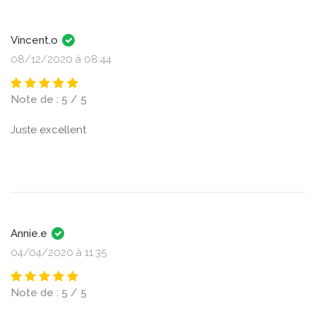
Vincent.o
08/12/2020 à 08:44
Note de : 5 / 5
Juste excellent
Annie.e
04/04/2020 à 11:35
Note de : 5 / 5