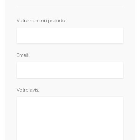
Votre nom ou pseudo:
Email:
Votre avis: