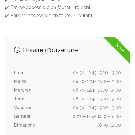
✔️ Entrée accessible en fauteuil roulant
✔️ Parking accessible en fauteuil roulant
Ouvert
Horaire d'ouverture
Lundi
08:30–12:45 15:00–19:00
Mardi
08:30–12:45 15:00–19:00
Mercredi
08:30–12:45 15:00–19:00
Jeudi
08:30–12:45 15:00–19:00
Vendredi
08:30–12:45 15:00–19:00
Samedi
08:30–12:45 14:30–18:00
Dimanche
08:30–12:00