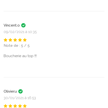
Vincent.o
09/02/2021 à 10:35
Note de : 5 / 5
Boucherie au top !!!
Olivier.u
30/01/2021 à 16:53