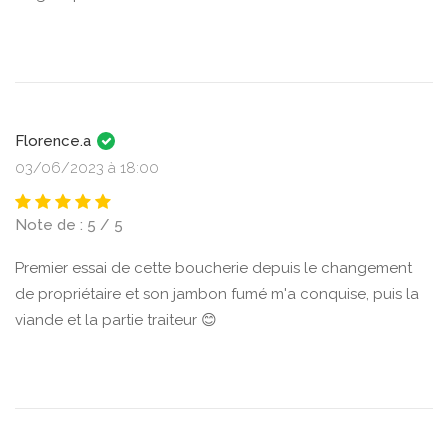
Florence.a
03/06/2023 à 18:00
Note de : 5 / 5
Premier essai de cette boucherie depuis le changement
de propriétaire et son jambon fumé m'a conquise, puis la
viande et la partie traiteur 😊