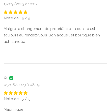
17/09/2023 à 10:07
Note de : 5 / 5
Malgré le changement de propriétaire, la qualité est
toujours au rendez-vous. Bon accueil et boutique bien
achalandée.
Q.
05/08/2023 à 08:09
Note de : 5 / 5
Magnifique