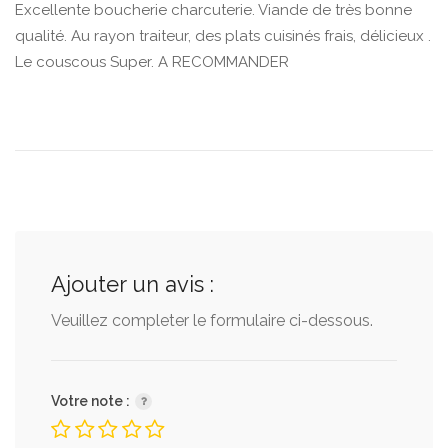
Excellente boucherie charcuterie. Viande de très bonne
qualité. Au rayon traiteur, des plats cuisinés frais, délicieux .
Le couscous Super. A RECOMMANDER
Ajouter un avis :
Veuillez completer le formulaire ci-dessous.
Votre note :