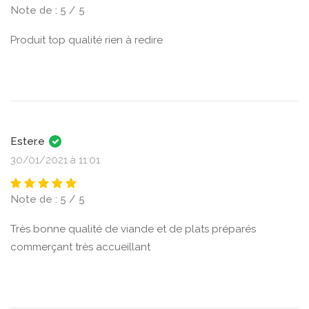
Note de : 5 / 5
Produit top qualité rien à redire
Ester.e
30/01/2021 à 11:01
Note de : 5 / 5
Très bonne qualité de viande et de plats préparés
commerçant très accueillant