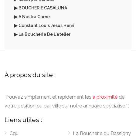
▶ BOUCHERIE CASALUNA
▶ A Nostra Carne
▶ Constant Louis Jesus Henri
▶ La Boucherie De L'atelier
A propos du site :
Trouvez simplement et rapidement les
à proximité
de
votre position ou par ville sur notre annuaire spécialisé "".
Liens utiles :
Cgu
La Boucherie du Bassigny