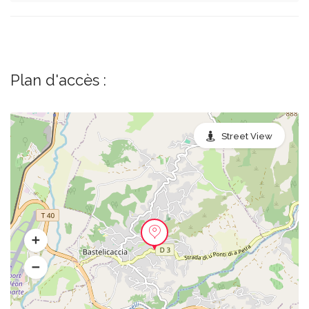
Plan d'accès :
Street View