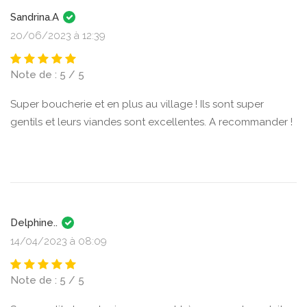
Sandrina.A
20/06/2023 à 12:39
Note de : 5 / 5
Super boucherie et en plus au village ! Ils sont super
gentils et leurs viandes sont excellentes. A recommander !
Delphine..
14/04/2023 à 08:09
Note de : 5 / 5