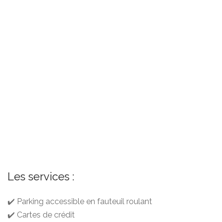
Les services :
✔️ Parking accessible en fauteuil roulant
✔️ Cartes de crédit