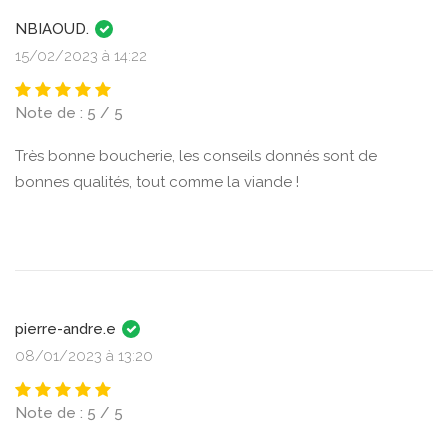
NBIAOUD.
15/02/2023 à 14:22
Note de : 5 / 5
Très bonne boucherie, les conseils donnés sont de
bonnes qualités, tout comme la viande !
pierre-andre.e
08/01/2023 à 13:20
Note de : 5 / 5