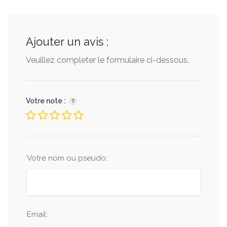
Ajouter un avis :
Veuillez completer le formulaire ci-dessous.
Votre note :
Votre nom ou pseudo:
Email: