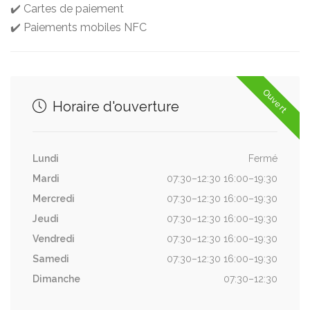
✔️ Cartes de paiement
✔️ Paiements mobiles NFC
Ouvert
Horaire d'ouverture
Lundi
Fermé
Mardi
07:30–12:30 16:00–19:30
Mercredi
07:30–12:30 16:00–19:30
Jeudi
07:30–12:30 16:00–19:30
Vendredi
07:30–12:30 16:00–19:30
Samedi
07:30–12:30 16:00–19:30
Dimanche
07:30–12:30