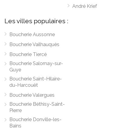
André Krief
Les villes populaires :
Boucherie Aussonne
Boucherie Vailhauquès
Boucherie Tiercé
Boucherie Salornay-sur-
Guye
Boucherie Saint-Hilaire-
du-Harcouët
Boucherie Valergues
Boucherie Béthisy-Saint-
Pierre
Boucherie Donville-les-
Bains