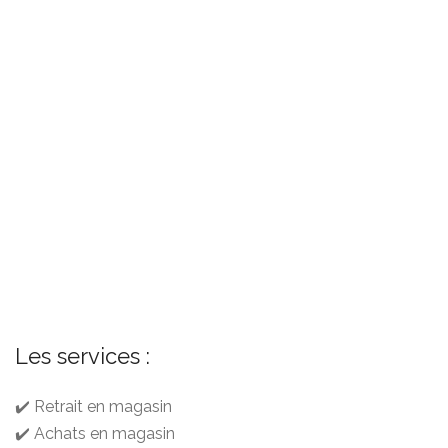
Les services :
✔️ Retrait en magasin
✔️ Achats en magasin