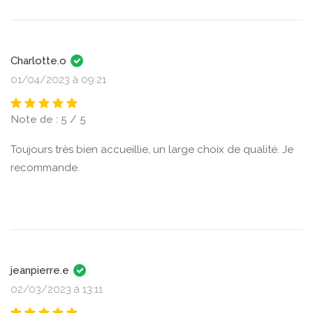
Charlotte.o
01/04/2023 à 09:21
Note de : 5 / 5
Toujours très bien accueillie, un large choix de qualité. Je
recommande.
jeanpierre.e
02/03/2023 à 13:11