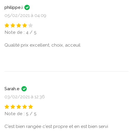
philippe.i
05/02/2021 à 04:09
Note de : 4 / 5
Qualité prix excellent, choix, acceuil
Sarah.e
03/02/2021 à 12:36
Note de : 5 / 5
C'est bien rangée c'est propre et en est bien servi