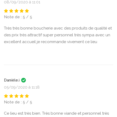
08/09/2020 à 11:01
Note de : 5 / 5
Très très bonne boucherie avec des produits de qualité et
des prix très attractif super personnel très sympa avec un
excellent accueil je recommande vivement ce lieu
Danièle.i
05/09/2020 à 11:18
Note de : 5 / 5
Ce lieu est très bien. Très bonne viande et personnel très