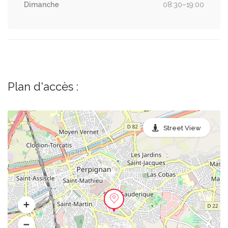
Dimanche
08:30–19:00
Plan d'accès :
Street View