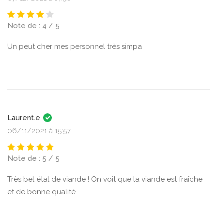
Note de : 4 / 5
Un peut cher mes personnel très simpa
Laurent.e
06/11/2021 à 15:57
Note de : 5 / 5
Très bel étal de viande ! On voit que la viande est fraîche
et de bonne qualité.