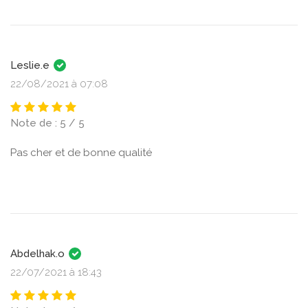
Leslie.e
22/08/2021 à 07:08
Note de : 5 / 5
Pas cher et de bonne qualité
Abdelhak.o
22/07/2021 à 18:43