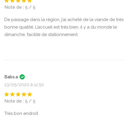
Note de : 5 / 5
De passage dans la région, j’ai acheté de la viande de très
bonne qualité. L’accueil est très bien, il y a du monde le
dimanche, facilité de stationnement.
Babs.a
23/05/2020 à 12:50
Note de : 5 / 5
Très bon endroit