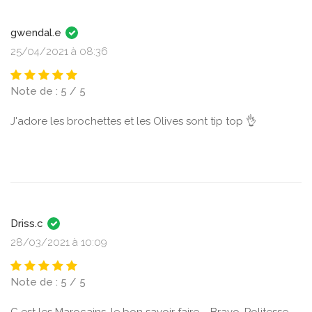
gwendal.e
25/04/2021 à 08:36
Note de : 5 / 5
J'adore les brochettes et les Olives sont tip top 👌
Driss.c
28/03/2021 à 10:09
Note de : 5 / 5