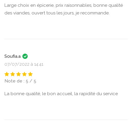
Large choix en épicerie, prix raisonnables, bonne qualité
des viandes, ouvert tous les jours, je recommande.
Soufia.a
07/07/2022 à 14:41
Note de : 5 / 5
La bonne qualité, le bon accueil, la rapidité du service