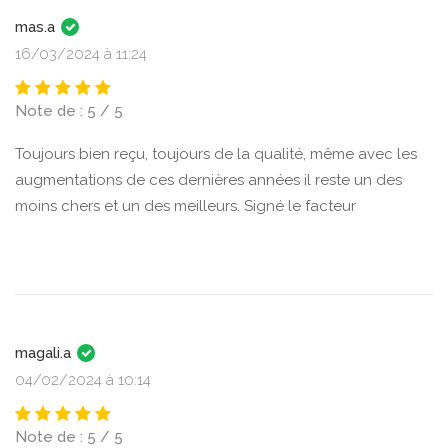
mas.a
16/03/2024 à 11:24
Note de : 5 / 5
Toujours bien reçu, toujours de la qualité, même avec les
augmentations de ces dernières années il reste un des
moins chers et un des meilleurs. Signé le facteur
magali.a
04/02/2024 à 10:14
Note de : 5 / 5