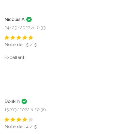
Nicolas.A
24/09/2022 à 16:39
Note de : 5 / 5
Excellent !
Donki.h
15/09/2022 à 20:36
Note de : 4 / 5