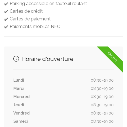
✔️ Parking accessible en fauteuil roulant
✔️ Cartes de crédit
✔️ Cartes de paiement
✔️ Paiements mobiles NFC
Ouvert
Horaire d'ouverture
Lundi
08:30–19:00
Mardi
08:30–19:00
Mercredi
08:30–19:00
Jeudi
08:30–19:00
Vendredi
08:30–19:00
Samedi
08:30–19:00