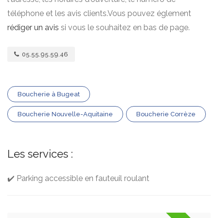
téléphone et les avis clients.Vous pouvez églement
rédiger un avis
si vous le souhaitez en bas de page.
05.55.95.59.46
Boucherie à Bugeat
Boucherie Nouvelle-Aquitaine
Boucherie Corrèze
Les services :
✔️ Parking accessible en fauteuil roulant