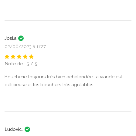
Josi.a
02/06/2023 à 11:27
Note de : 5 / 5
Boucherie toujours très bien achalandée, la viande est
délicieuse et les bouchers très agréables
Ludovic.