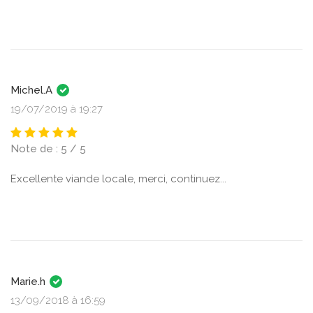
Michel.A
19/07/2019 à 19:27
Note de : 5 / 5
Excellente viande locale, merci, continuez...
Marie.h
13/09/2018 à 16:59