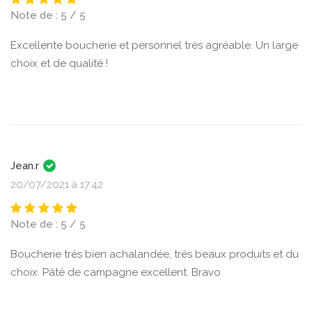
Note de : 5 / 5
Excellente boucherie et personnel très agréable. Un large
choix et de qualité !
Jean.r
20/07/2021 à 17:42
Note de : 5 / 5
Boucherie très bien achalandée, très beaux produits et du
choix. Pâté de campagne excellent. Bravo