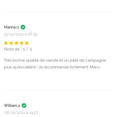
Marina.o
13/11/2021 à 16:39
Note de : 5 / 5
Très bonne qualité de viande et un pâté de campagne
plus qu'excellent ! Je recommande fortement. Merci.
William.a
08/11/2021 à 14:27