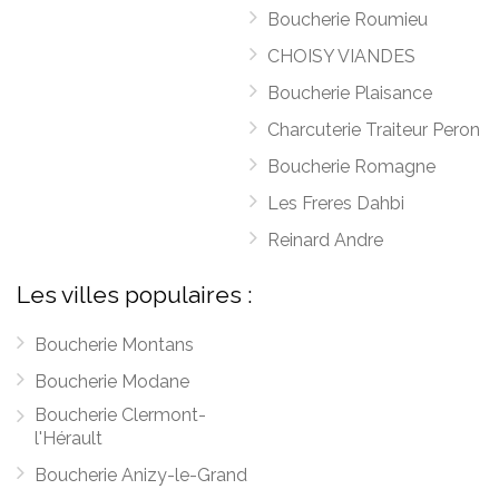
Boucherie Roumieu
CHOISY VIANDES
Boucherie Plaisance
Charcuterie Traiteur Peron
Boucherie Romagne
Les Freres Dahbi
Reinard Andre
Les villes populaires :
Boucherie Montans
Boucherie Modane
Boucherie Clermont-
l'Hérault
Boucherie Anizy-le-Grand