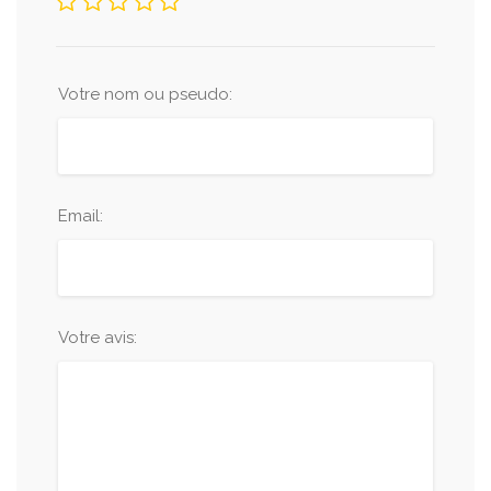
Votre nom ou pseudo:
Email:
Votre avis: