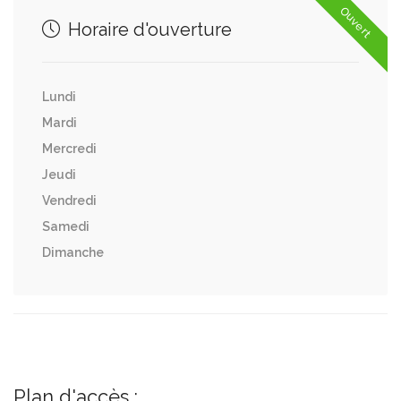
Ouvert
Horaire d'ouverture
Lundi
Mardi
Mercredi
Jeudi
Vendredi
Samedi
Dimanche
Plan d'accès :