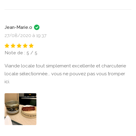
Jean-Marie.o
27/08/2020 à 19:37
Note de : 5 / 5
Viande locale tout simplement excellente et charcuterie
locale sélectionnée... vous ne pouvez pas vous tromper
ici.