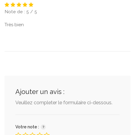
Note de : 5 / 5
Très bien
Ajouter un avis :
Veuillez completer le formulaire ci-dessous.
Votre note :