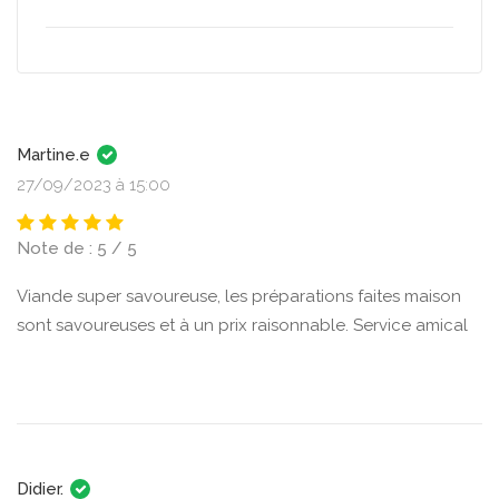
Martine.e
27/09/2023 à 15:00
Note de : 5 / 5
Viande super savoureuse, les préparations faites maison
sont savoureuses et à un prix raisonnable. Service amical
Didier.