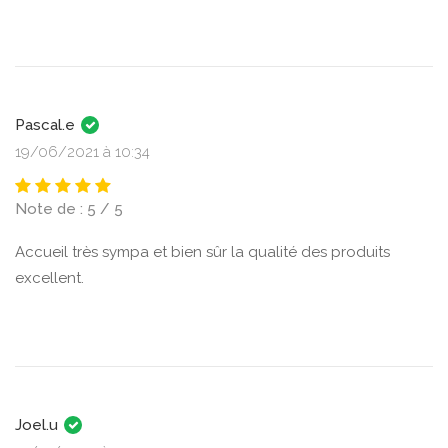
Pascal.e
19/06/2021 à 10:34
Note de : 5 / 5
Accueil très sympa et bien sûr la qualité des produits
excellent.
Joel.u