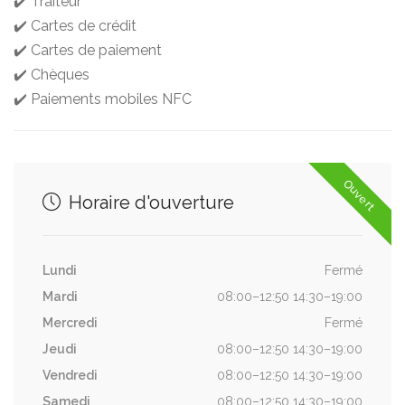
✔️ Traiteur
✔️ Cartes de crédit
✔️ Cartes de paiement
✔️ Chèques
✔️ Paiements mobiles NFC
Ouvert
Horaire d'ouverture
Lundi
Fermé
Mardi
08:00–12:50 14:30–19:00
Mercredi
Fermé
Jeudi
08:00–12:50 14:30–19:00
Vendredi
08:00–12:50 14:30–19:00
Samedi
08:00–12:50 14:30–19:00