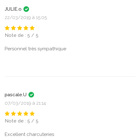
JULIE.o
22/03/2019 à 15:05
Note de : 5 / 5
Personnel très sympathique
pascale.U
07/03/2019 à 21:14
Note de : 5 / 5
Excellent charcuteries