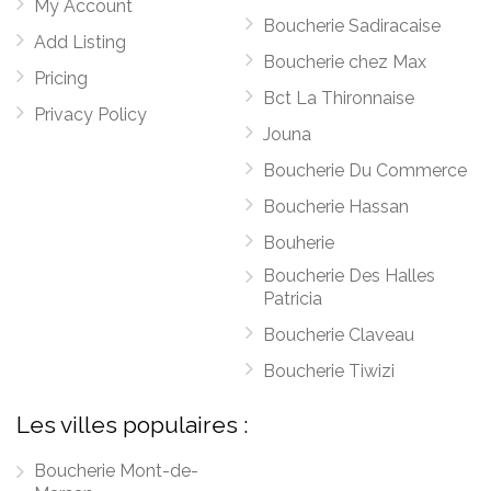
My Account
Boucherie Sadiracaise
Add Listing
Boucherie chez Max
Pricing
Bct La Thironnaise
Privacy Policy
Jouna
Boucherie Du Commerce
Boucherie Hassan
Bouherie
Boucherie Des Halles
Patricia
Boucherie Claveau
Boucherie Tiwizi
Les villes populaires :
Boucherie Mont-de-