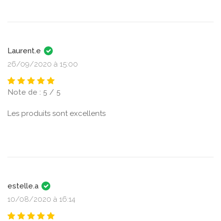
Laurent.e
26/09/2020 à 15:00
Note de : 5 / 5
Les produits sont excellents
estelle.a
10/08/2020 à 16:14