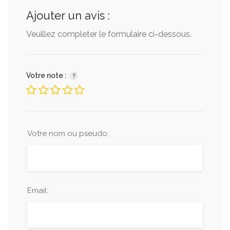
Ajouter un avis :
Veuillez completer le formulaire ci-dessous.
Votre note :
Votre nom ou pseudo:
Email: