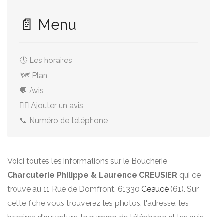
📄 Menu
🕓 Les horaires
🗺️ Plan
💬 Avis
✍🏻 Ajouter un avis
📞 Numéro de téléphone
Voici toutes les informations sur le Boucherie
Charcuterie Philippe & Laurence CREUSIER
qui ce
trouve au 11 Rue de Domfront, 61330
Ceaucé
(61). Sur
cette fiche vous trouverez les photos, l'adresse, les