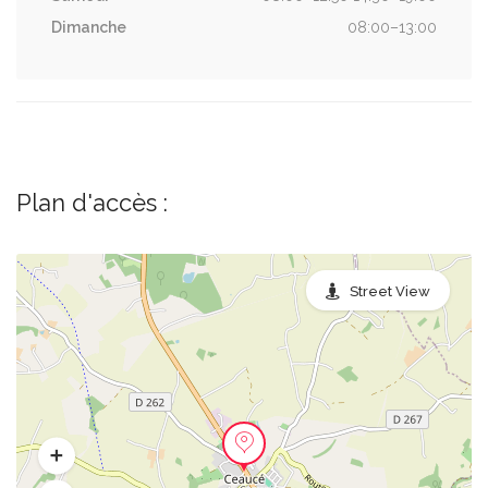
Dimanche
08:00–13:00
Plan d'accès :
Street View