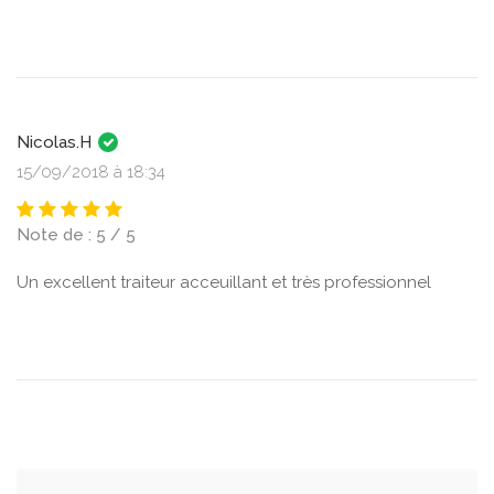
Nicolas.H
15/09/2018 à 18:34
Note de : 5 / 5
Un excellent traiteur acceuillant et très professionnel