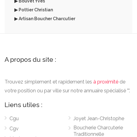
▶ Bouvet Yves
▶ Pottier Christian
▶ Artisan Boucher Charcutier
A propos du site :
Trouvez simplement et rapidement les
à proximité
de
votre position ou par ville sur notre annuaire spécialisé "".
Liens utiles :
Cgu
Joyet Jean-Christophe
Boucherie Charcuterie
Cgv
Traditionnelle