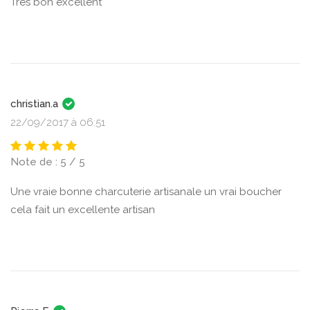
Très bon excellent
christian.a
22/09/2017 à 06:51
Note de : 5 / 5
Une vraie bonne charcuterie artisanale un vrai boucher
cela fait un excellente artisan