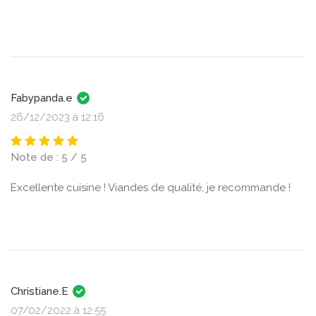
Fabypanda.e
26/12/2023 à 12:16
Note de : 5 / 5
Excellente cuisine ! Viandes de qualité, je recommande !
Christiane.E
07/02/2022 à 12:55