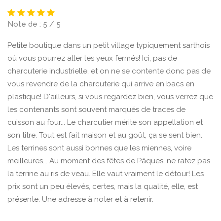
Note de : 5 / 5
Petite boutique dans un petit village typiquement sarthois
où vous pourrez aller les yeux fermés! Ici, pas de
charcuterie industrielle, et on ne se contente donc pas de
vous revendre de la charcuterie qui arrive en bacs en
plastique! D'ailleurs, si vous regardez bien, vous verrez que
les contenants sont souvent marqués de traces de
cuisson au four... Le charcutier mérite son appellation et
son titre. Tout est fait maison et au goût, ça se sent bien.
Les terrines sont aussi bonnes que les miennes, voire
meilleures... Au moment des fêtes de Pâques, ne ratez pas
la terrine au ris de veau. Elle vaut vraiment le détour! Les
prix sont un peu élevés, certes, mais la qualité, elle, est
présente. Une adresse à noter et à retenir.