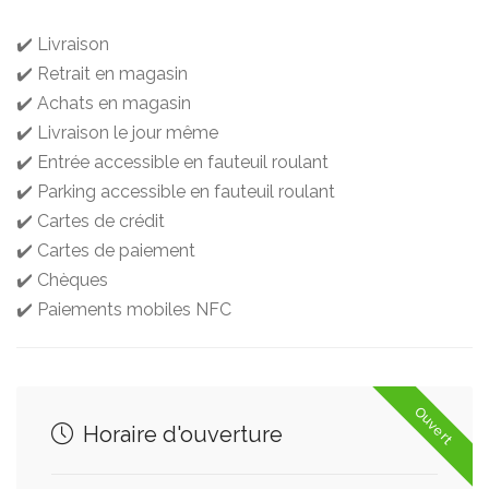
✔️ Livraison
✔️ Retrait en magasin
✔️ Achats en magasin
✔️ Livraison le jour même
✔️ Entrée accessible en fauteuil roulant
✔️ Parking accessible en fauteuil roulant
✔️ Cartes de crédit
✔️ Cartes de paiement
✔️ Chèques
✔️ Paiements mobiles NFC
Ouvert
Horaire d'ouverture