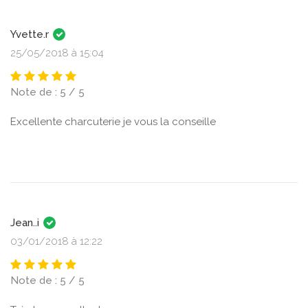
Yvette.r
25/05/2018 à 15:04
Note de : 5 / 5
Excellente charcuterie je vous la conseille
Jean..i
03/01/2018 à 12:22
Note de : 5 / 5