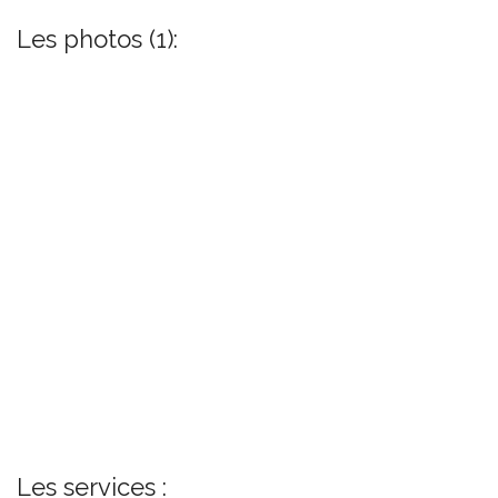
Les photos (1):
Les services :