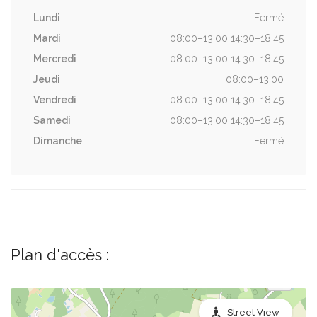
Lundi
Fermé
Mardi
08:00–13:00 14:30–18:45
Mercredi
08:00–13:00 14:30–18:45
Jeudi
08:00–13:00
Vendredi
08:00–13:00 14:30–18:45
Samedi
08:00–13:00 14:30–18:45
Dimanche
Fermé
Plan d'accès :
Street View