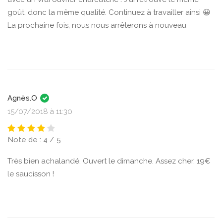
goût, donc la même qualité. Continuez à travailler ainsi 😀
La prochaine fois, nous nous arrêterons à nouveau
Agnès.O
15/07/2018 à 11:30
Note de : 4 / 5
Très bien achalandé. Ouvert le dimanche. Assez cher. 19€
le saucisson !