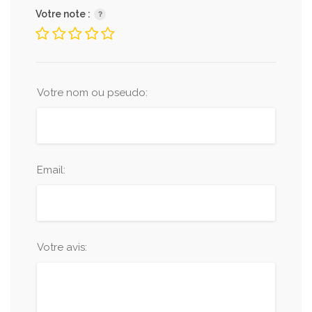
Votre note :
Votre nom ou pseudo:
Email:
Votre avis: