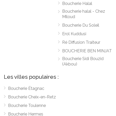
Boucherie Halal
Boucherie halal - Chez
Miloud
Boucherie Du Soleil
Erol Kuddusi
Ré Diffusion Traiteur
BOUCHERIE BEN MINJAT
Boucherie Sidi Bouzid
(Akbou)
Les villes populaires :
Boucherie Étagnac
Boucherie Cheix-en-Retz
Boucherie Toulenne
Boucherie Hermes