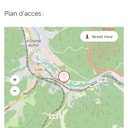
Plan d'accès :
Street View