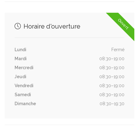
Ouvert
Horaire d'ouverture
Lundi
Fermé
Mardi
08:30–19:00
Mercredi
08:30–19:00
Jeudi
08:30–19:00
Vendredi
08:30–19:00
Samedi
08:30–19:00
Dimanche
08:30–19:30