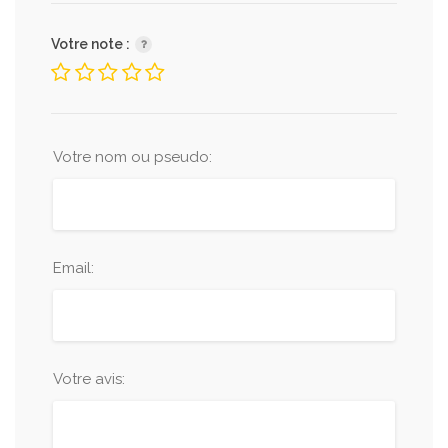
Votre note :
Votre nom ou pseudo:
Email:
Votre avis: