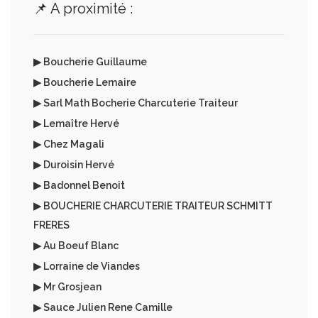
📌 A proximité :
▶ Boucherie Guillaume
▶ Boucherie Lemaire
▶ Sarl Math Bocherie Charcuterie Traiteur
▶ Lemaître Hervé
▶ Chez Magali
▶ Duroisin Hervé
▶ Badonnel Benoit
▶ BOUCHERIE CHARCUTERIE TRAITEUR SCHMITT
FRERES
▶ Au Boeuf Blanc
▶ Lorraine de Viandes
▶ Mr Grosjean
▶ Sauce Julien Rene Camille