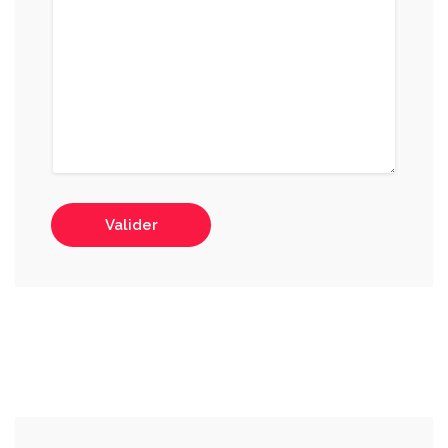
Valider