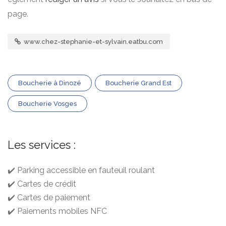
page.
www.chez-stephanie-et-sylvain.eatbu.com
Boucherie à Dinozé
Boucherie Grand Est
Boucherie Vosges
Les services :
✔️ Parking accessible en fauteuil roulant
✔️ Cartes de crédit
✔️ Cartes de paiement
✔️ Paiements mobiles NFC