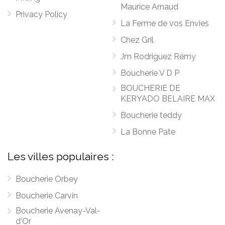
Maurice Arnaud
Privacy Policy
La Ferme de vos Envies
Chez Gril
Jm Rodriguez Rémy
Boucherie V D P
BOUCHERIE DE
KERYADO BELAIRE MAX
Boucherie teddy
La Bonne Pate
Les villes populaires :
Boucherie Orbey
Boucherie Carvin
Boucherie Avenay-Val-
d'Or