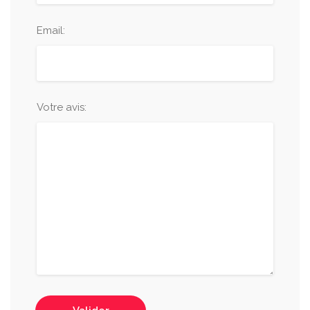
Email:
Votre avis: