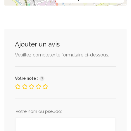
Ajouter un avis :
Veuillez completer le formulaire ci-dessous.
Votre note :
Votre nom ou pseudo: