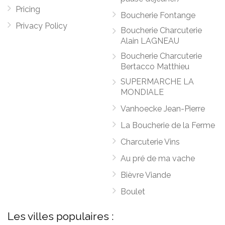
Pricing
Boucherie Fontange
Privacy Policy
Boucherie Charcuterie
Alain LAGNEAU
Boucherie Charcuterie
Bertacco Matthieu
SUPERMARCHE LA
MONDIALE
Vanhoecke Jean-Pierre
La Boucherie de la Ferme
Charcuterie Vins
Au pré de ma vache
Bièvre Viande
Boulet
Les villes populaires :