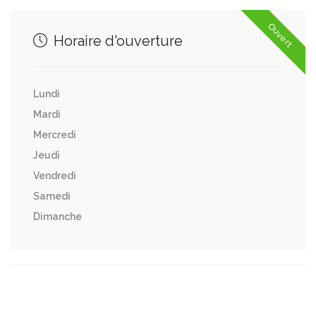
Ouvert
Horaire d'ouverture
Lundi
Mardi
Mercredi
Jeudi
Vendredi
Samedi
Dimanche