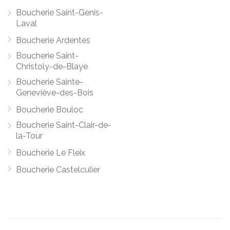
Boucherie Saint-Genis-
Laval
Boucherie Ardentes
Boucherie Saint-
Christoly-de-Blaye
Boucherie Sainte-
Geneviève-des-Bois
Boucherie Bouloc
Boucherie Saint-Clair-de-
la-Tour
Boucherie Le Fleix
Boucherie Castelculier