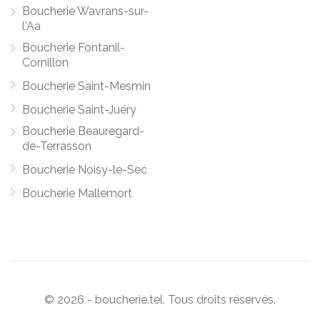
Boucherie Wavrans-sur-
l'Aa
Boucherie Fontanil-
Cornillon
Boucherie Saint-Mesmin
Boucherie Saint-Juéry
Boucherie Beauregard-
de-Terrasson
Boucherie Noisy-le-Sec
Boucherie Mallemort
© 2026 - boucherie.tel. Tous droits réservés.