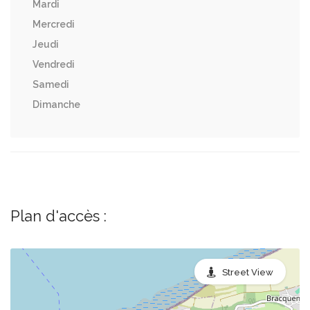
Mardi
Mercredi
Jeudi
Vendredi
Samedi
Dimanche
Plan d'accès :
Street View