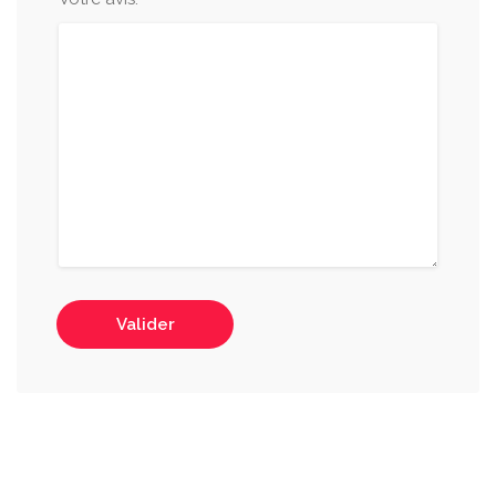
Valider