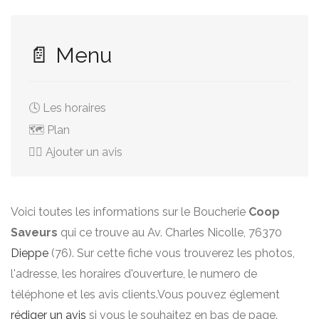
📄 Menu
🕓 Les horaires
🗺️ Plan
✍🏻 Ajouter un avis
Voici toutes les informations sur le Boucherie
Coop
Saveurs
qui ce trouve au Av. Charles Nicolle, 76370
Dieppe
(76). Sur cette fiche vous trouverez les photos,
l'adresse, les horaires d'ouverture, le numero de
téléphone et les avis clients.Vous pouvez églement
rédiger un avis
si vous le souhaitez en bas de page.