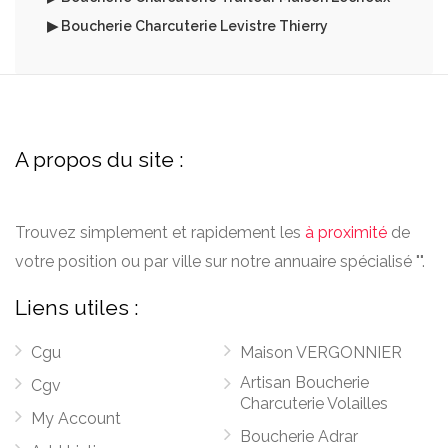
▶ Boucherie Charcuterie Levistre Thierry
A propos du site :
Trouvez simplement et rapidement les
à proximité
de
votre position ou par ville sur notre annuaire spécialisé "".
Liens utiles :
Cgu
Maison VERGONNIER
Artisan Boucherie
Cgv
Charcuterie Volailles
My Account
Boucherie Adrar