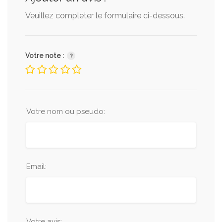
Veuillez completer le formulaire ci-dessous.
Votre note :
Votre nom ou pseudo:
Email:
Votre avis: