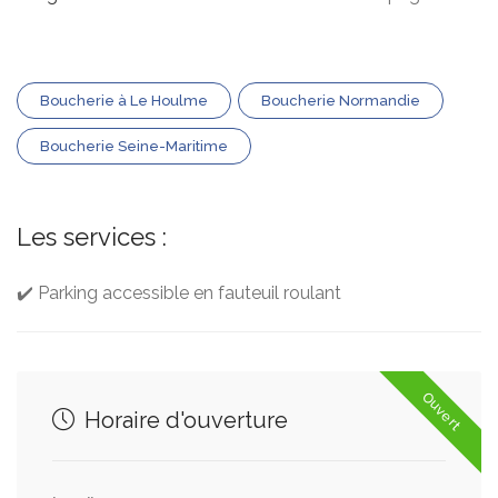
Boucherie à Le Houlme
Boucherie Normandie
Boucherie Seine-Maritime
Les services :
✔️ Parking accessible en fauteuil roulant
Ouvert
Horaire d'ouverture