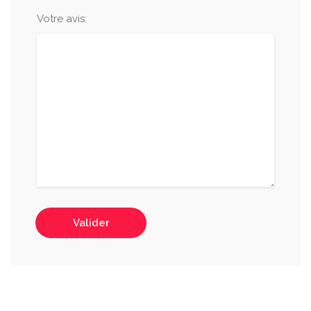
Votre avis:
Valider