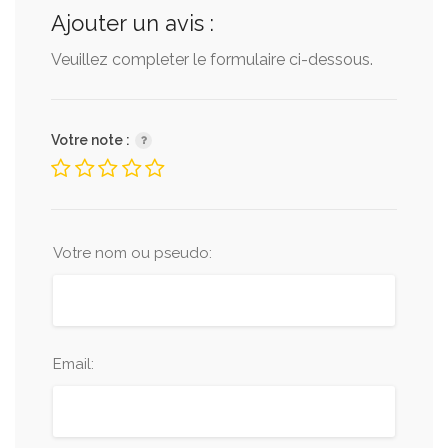
Ajouter un avis :
Veuillez completer le formulaire ci-dessous.
Votre note :
Votre nom ou pseudo:
Email: