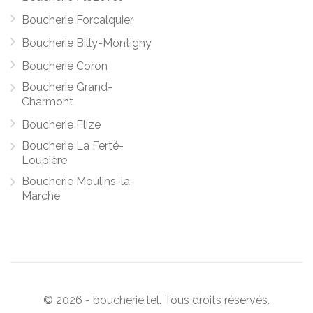
Boucherie Forcalquier
Boucherie Billy-Montigny
Boucherie Coron
Boucherie Grand-
Charmont
Boucherie Flize
Boucherie La Ferté-
Loupière
Boucherie Moulins-la-
Marche
© 2026 - boucherie.tel. Tous droits réservés.