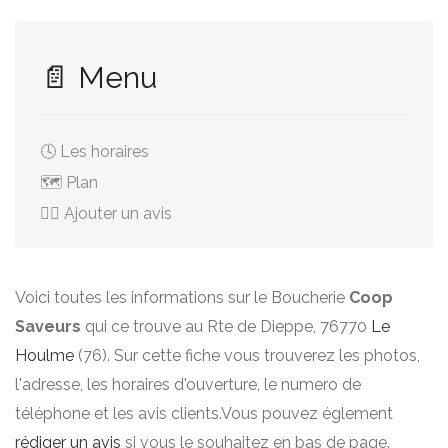
📄 Menu
🕓 Les horaires
🗺️ Plan
✍🏻 Ajouter un avis
Voici toutes les informations sur le Boucherie
Coop
Saveurs
qui ce trouve au Rte de Dieppe, 76770
Le
Houlme
(76). Sur cette fiche vous trouverez les photos,
l'adresse, les horaires d'ouverture, le numero de
téléphone et les avis clients.Vous pouvez églement
rédiger un avis
si vous le souhaitez en bas de page.