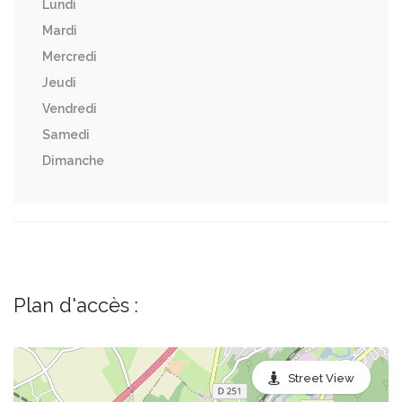
Lundi
Mardi
Mercredi
Jeudi
Vendredi
Samedi
Dimanche
Plan d'accès :
Street View