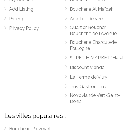
Add Listing
Boucherie Al Maïdah
Pricing
Abattoir de Vire
Quartier Boucher -
Privacy Policy
Boucherie de l'Avenue
Boucherie Charcuterie
Foulogne
SUPER H MARKET "Halal"
Discount Viande
La Ferme de Vitry
Jms Gastronomie
Novoviande Vert-Saint-
Denis
Les villes populaires :
Boucherie Plozévet