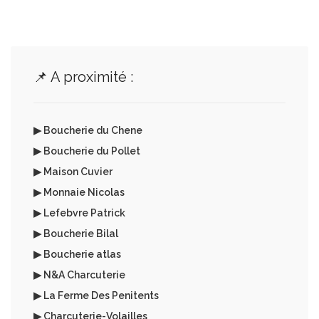
📌 A proximité :
▶ Boucherie du Chene
▶ Boucherie du Pollet
▶ Maison Cuvier
▶ Monnaie Nicolas
▶ Lefebvre Patrick
▶ Boucherie Bilal
▶ Boucherie atlas
▶ N&A Charcuterie
▶ La Ferme Des Penitents
▶ Charcuterie-Volailles