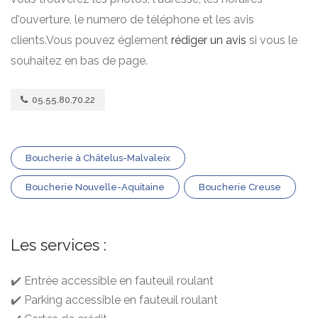
d'ouverture, le numero de téléphone et les avis
clients.Vous pouvez églement
rédiger un avis
si vous le
souhaitez en bas de page.
05.55.80.70.22
Boucherie à Châtelus-Malvaleix
Boucherie Nouvelle-Aquitaine
Boucherie Creuse
Les services :
✔️ Entrée accessible en fauteuil roulant
✔️ Parking accessible en fauteuil roulant