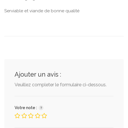
Serviable et viande de bonne qualité
Ajouter un avis :
Veuillez completer le formulaire ci-dessous.
Votre note :