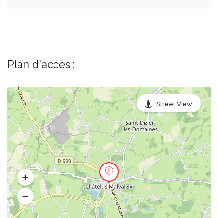
Plan d'accès :
Street View