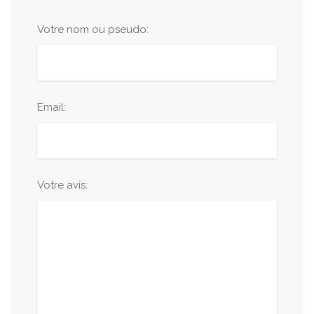
Votre nom ou pseudo:
Email:
Votre avis: