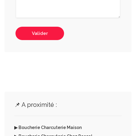
Valider
📌 A proximité :
▶ Boucherie Charcuterie Maison