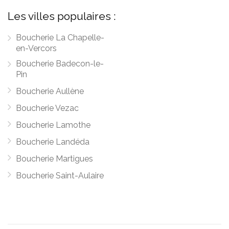
Les villes populaires :
Boucherie La Chapelle-
en-Vercors
Boucherie Badecon-le-
Pin
Boucherie Aullène
Boucherie Vezac
Boucherie Lamothe
Boucherie Landéda
Boucherie Martigues
Boucherie Saint-Aulaire