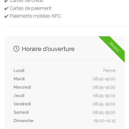
✔️ Cartes de crédit
✔️ Cartes de paiement
✔️ Paiements mobiles NFC
Ouvert
Horaire d'ouverture
Lundi
Fermé
Mardi
08:45–19:00
Mercredi
08:45–19:00
Jeudi
08:45–19:00
Vendredi
08:45–19:00
Samedi
08:45–19:00
Dimanche
09:00–12:15