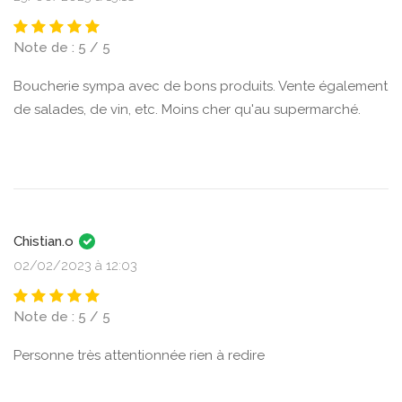
Note de : 5 / 5
Boucherie sympa avec de bons produits. Vente également
de salades, de vin, etc. Moins cher qu'au supermarché.
Chistian.o
02/02/2023 à 12:03
Note de : 5 / 5
Personne très attentionnée rien à redire