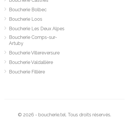
Boucherie Castries
Boucherie Bolbec
Boucherie Loos
Boucherie Les Deux Alpes
Boucherie Comps-sur-
Artuby
Boucherie Villereversure
Boucherie Valdallière
Boucherie Fillière
© 2026 - boucherie.tel. Tous droits réservés.