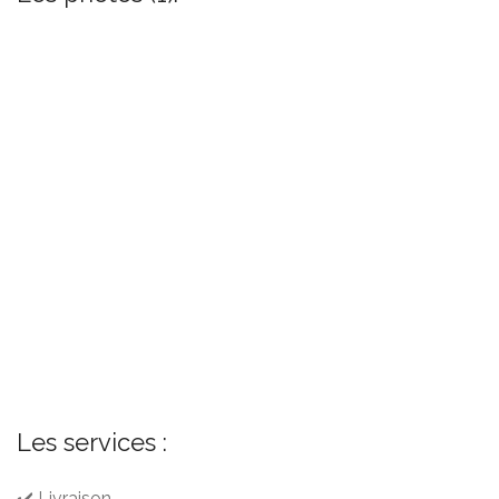
Les services :
✔️ Livraison