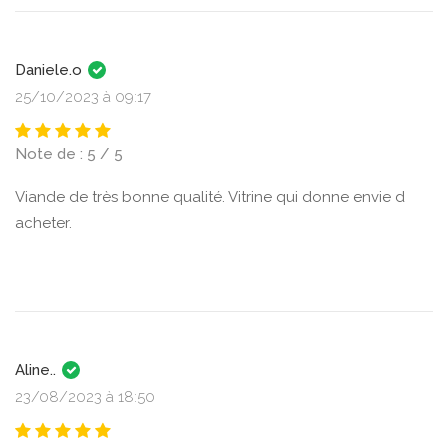
Daniele.o
25/10/2023 à 09:17
Note de : 5 / 5
Viande de très bonne qualité. Vitrine qui donne envie d
acheter.
Aline..
23/08/2023 à 18:50