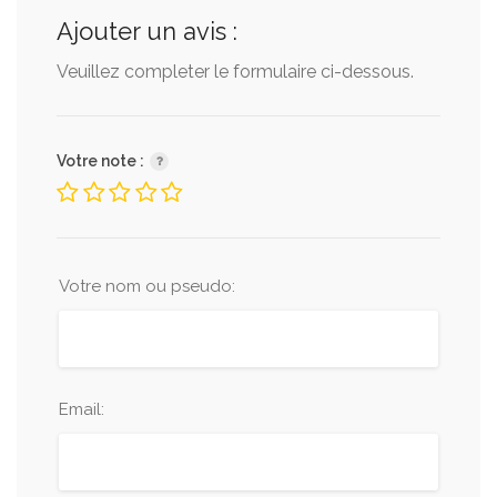
Ajouter un avis :
Veuillez completer le formulaire ci-dessous.
Votre note :
Votre nom ou pseudo:
Email: