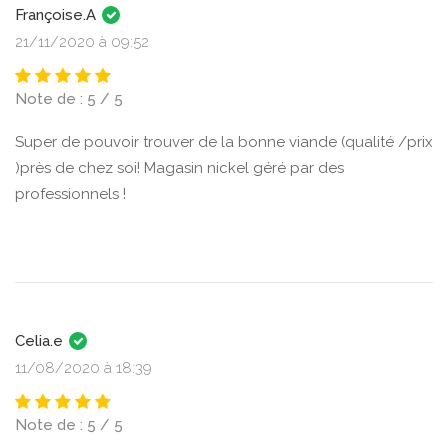
Françoise.A
21/11/2020 à 09:52
Note de : 5 / 5
Super de pouvoir trouver de la bonne viande (qualité /prix
)près de chez soi! Magasin nickel géré par des
professionnels !
Celia.e
11/08/2020 à 18:39
Note de : 5 / 5