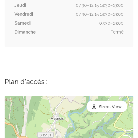
Jeudi
07:30–12:15 14:30–19:00
Vendredi
07:30–12:15 14:30–19:00
Samedi
07:30–19:00
Dimanche
Fermé
Plan d'accès :
Street View