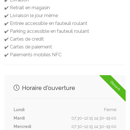
✔️ Retrait en magasin
✔️ Livraison le jour même
✔️ Entrée accessible en fauteuil roulant
✔️ Parking accessible en fauteuil roulant
✔️ Cartes de crédit
✔️ Cartes de paiement
✔️ Paiements mobiles NFC
Ouvert
Horaire d'ouverture
Lundi
Fermé
Mardi
07:30–12:15 14:30–19:00
Mercredi
07:30–12:15 14:30–19:00