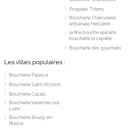
Poupeau Thierry
Boucherie Charcuterie
artisanale Heisserer
la fine bouche epicerie
boucherie la capelle
Boucherie des gourmets
Les villes populaires :
Boucherie Palasca
Boucherie Saint-Victoret
Boucherie Cazals
Boucherie Varennes-sur-
Loire
Boucherie Bourg-en-
Bresse