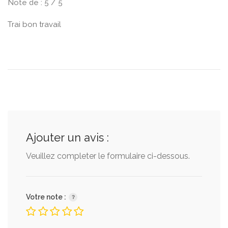
Note de : 5 / 5
Trai bon travail
Ajouter un avis :
Veuillez completer le formulaire ci-dessous.
Votre note :