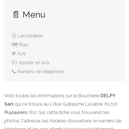
📄 Menu
🕓 Les horaires
🗺️ Plan
💬 Avis
✍🏻 Ajouter un avis
📞 Numéro de téléphone
Voici toutes les informations sur le Boucherie
DELPY
Sarl
qui ce trouve au 1 Rue Guillaume Lavabre, 81700
Puylaurens
(81). Sur cette fiche vous trouverez les
photos, l'adresse, les horaires d'ouverture, le numero de