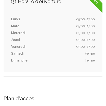
Horaire d'ouverture
Lundi
05:00–17:00
Mardi
05:00–17:00
Mercredi
05:00–17:00
Jeudi
05:00–17:00
Vendredi
05:00–17:00
Samedi
Fermé
Dimanche
Fermé
Plan d'accès :