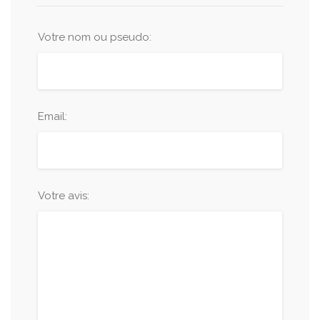
Votre nom ou pseudo:
Email:
Votre avis: