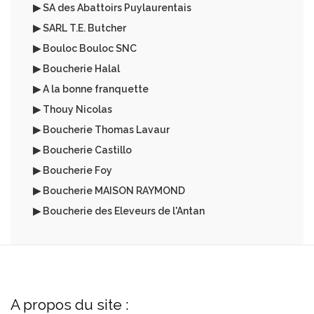
▶ SA des Abattoirs Puylaurentais
▶ SARL T.E. Butcher
▶ Bouloc Bouloc SNC
▶ Boucherie Halal
▶ A la bonne franquette
▶ Thouy Nicolas
▶ Boucherie Thomas Lavaur
▶ Boucherie Castillo
▶ Boucherie Foy
▶ Boucherie MAISON RAYMOND
▶ Boucherie des Eleveurs de l'Antan
A propos du site :