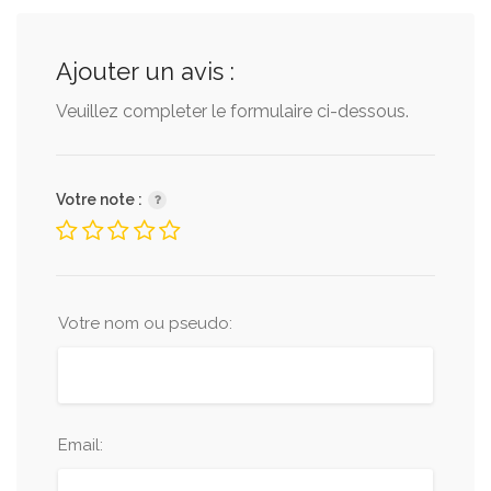
Ajouter un avis :
Veuillez completer le formulaire ci-dessous.
Votre note :
Votre nom ou pseudo:
Email: