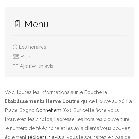
📄 Menu
🕓 Les horaires
🗺️ Plan
✍🏻 Ajouter un avis
Voici toutes les informations sur le Boucherie
Etablissements Herve Loutre
qui ce trouve au 26 La
Place, 62920
Gonnehem
(62). Sur cette fiche vous
trouverez les photos, l'adresse, les horaires d'ouverture,
le numero de téléphone et les avis clients.Vous pouvez
églement
rédiger un avis
si vous le souhaitez en bas de