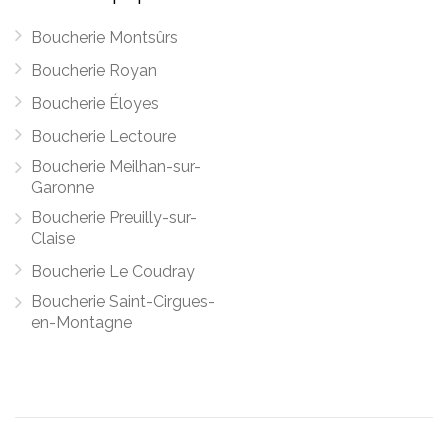
Boucherie Montsûrs
Boucherie Royan
Boucherie Éloyes
Boucherie Lectoure
Boucherie Meilhan-sur-
Garonne
Boucherie Preuilly-sur-
Claise
Boucherie Le Coudray
Boucherie Saint-Cirgues-
en-Montagne