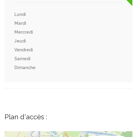
Lundi
Mardi
Mercredi
Jeudi
Vendredi
Samedi
Dimanche
Plan d'accès :