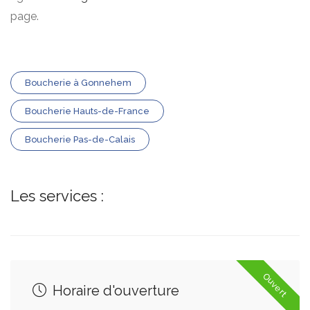
page.
Boucherie à Gonnehem
Boucherie Hauts-de-France
Boucherie Pas-de-Calais
Les services :
Ouvert
Horaire d'ouverture