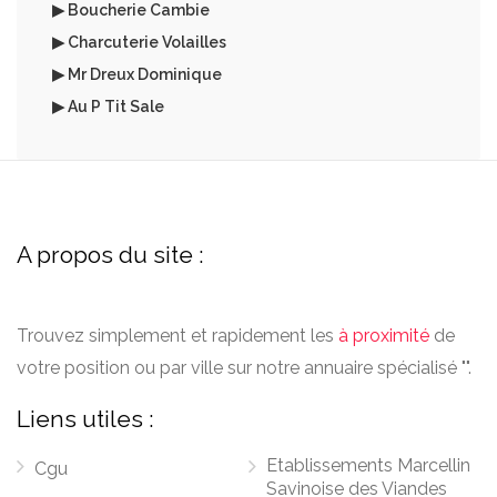
▶ Boucherie Cambie
▶ Charcuterie Volailles
▶ Mr Dreux Dominique
▶ Au P Tit Sale
A propos du site :
Trouvez simplement et rapidement les
à proximité
de
votre position ou par ville sur notre annuaire spécialisé "".
Liens utiles :
Etablissements Marcellin
Cgu
Savinoise des Viandes