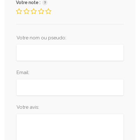
Votre note :
Votre nom ou pseudo:
Email:
Votre avis: