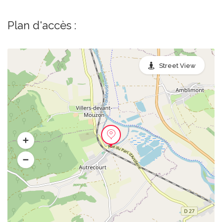
Plan d'accès :
Street View