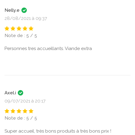
Nelly.e
28/08/2021 à 09:37
Note de : 5 / 5
Personnes tres accueillants. Viande extra
Axel.i
09/07/2021 à 20:17
Note de : 5 / 5
Super accueil, très bons produits à très bons prix !