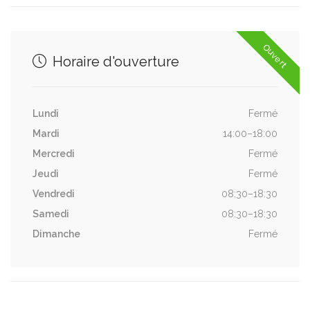
Ouvert
Horaire d'ouverture
Lundi
Fermé
Mardi
14:00–18:00
Mercredi
Fermé
Jeudi
Fermé
Vendredi
08:30–18:30
Samedi
08:30–18:30
Dimanche
Fermé