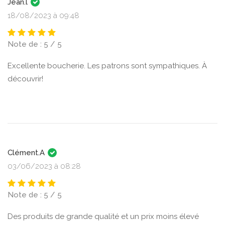
Jean.l
18/08/2023 à 09:48
Note de : 5 / 5
Excellente boucherie. Les patrons sont sympathiques. À
découvrir!
Clément.A
03/06/2023 à 08:28
Note de : 5 / 5
Des produits de grande qualité et un prix moins élevé