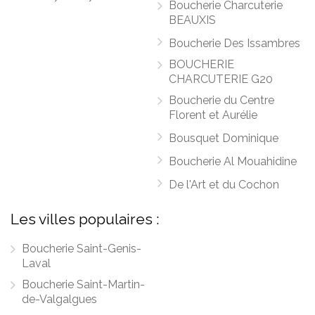
Boucherie Charcuterie
BEAUXIS
Boucherie Des Issambres
BOUCHERIE
CHARCUTERIE G20
Boucherie du Centre
Florent et Aurélie
Bousquet Dominique
Boucherie Al Mouahidine
De l'Art et du Cochon
Les villes populaires :
Boucherie Saint-Genis-
Laval
Boucherie Saint-Martin-
de-Valgalgues