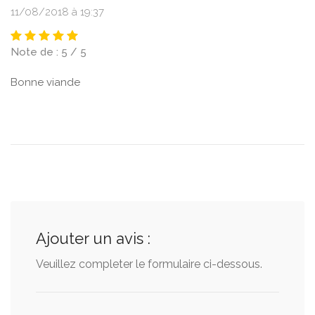
11/08/2018 à 19:37
Note de : 5 / 5
Bonne viande
Ajouter un avis :
Veuillez completer le formulaire ci-dessous.