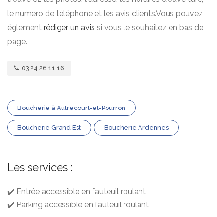
le numero de téléphone et les avis clients.Vous pouvez
églement
rédiger un avis
si vous le souhaitez en bas de
page.
03.24.26.11.16
Boucherie à Autrecourt-et-Pourron
Boucherie Grand Est
Boucherie Ardennes
Les services :
✔️ Entrée accessible en fauteuil roulant
✔️ Parking accessible en fauteuil roulant