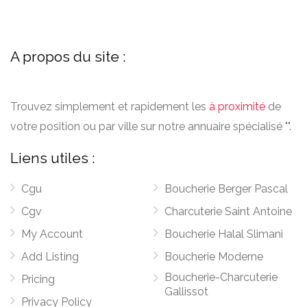
A propos du site :
Trouvez simplement et rapidement les
à proximité
de
votre position ou par ville sur notre annuaire spécialisé "".
Liens utiles :
Cgu
Boucherie Berger Pascal
Cgv
Charcuterie Saint Antoine
My Account
Boucherie Halal Slimani
Add Listing
Boucherie Moderne
Boucherie-Charcuterie
Pricing
Gallissot
Privacy Policy