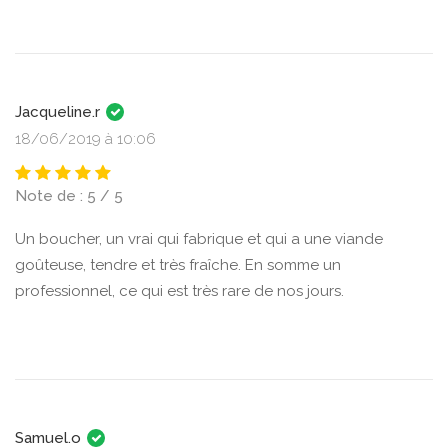
Jacqueline.r
18/06/2019 à 10:06
Note de : 5 / 5
Un boucher, un vrai qui fabrique et qui a une viande
goûteuse, tendre et très fraîche. En somme un
professionnel, ce qui est très rare de nos jours.
Samuel.o