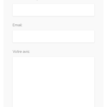
Email:
Votre avis: