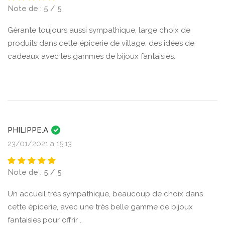
Note de : 5 / 5
Gérante toujours aussi sympathique, large choix de
produits dans cette épicerie de village, des idées de
cadeaux avec les gammes de bijoux fantaisies.
PHILIPPE.A
23/01/2021 à 15:13
Note de : 5 / 5
Un accueil très sympathique, beaucoup de choix dans
cette épicerie, avec une très belle gamme de bijoux
fantaisies pour offrir .