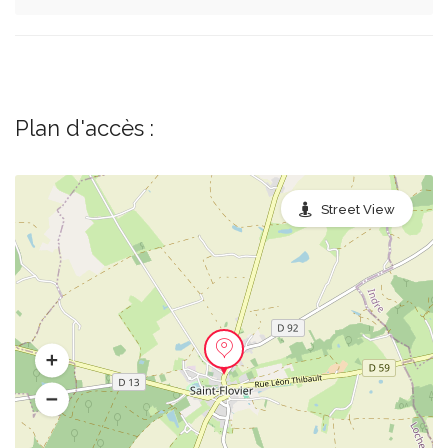
Plan d'accès :
Street View