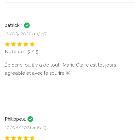
patrick.r
16/05/2022 à 13:47
Note de : 5 / 5
Épicerie, ou il y a de tout ! Marie Claire est toujours
agréable et avec le sourire 😬
Philippe.a
10/08/2021 à 16:13