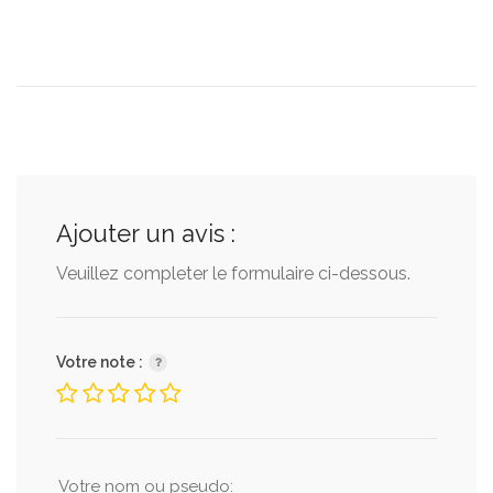
Ajouter un avis :
Veuillez completer le formulaire ci-dessous.
Votre note :
Votre nom ou pseudo: