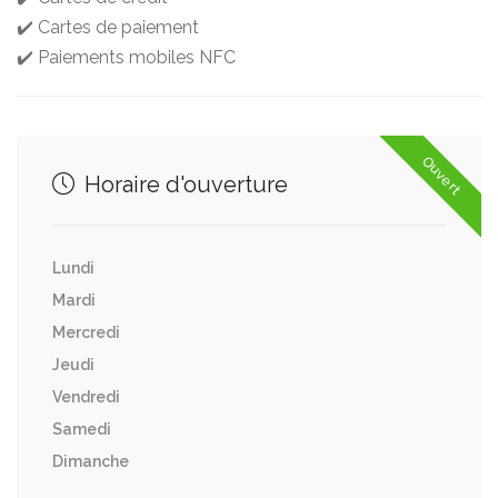
✔️ Cartes de paiement
✔️ Paiements mobiles NFC
Ouvert
Horaire d'ouverture
Lundi
Mardi
Mercredi
Jeudi
Vendredi
Samedi
Dimanche