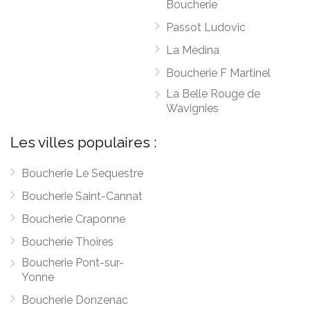
Boucherie
Passot Ludovic
La Medina
Boucherie F Martinel
La Belle Rouge de
Wavignies
Les villes populaires :
Boucherie Le Sequestre
Boucherie Saint-Cannat
Boucherie Craponne
Boucherie Thoires
Boucherie Pont-sur-
Yonne
Boucherie Donzenac