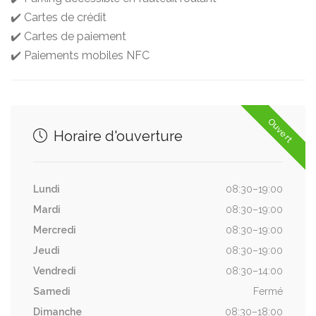
✔️ Cartes de crédit
✔️ Cartes de paiement
✔️ Paiements mobiles NFC
Ouvert
Horaire d'ouverture
Lundi
08:30–19:00
Mardi
08:30–19:00
Mercredi
08:30–19:00
Jeudi
08:30–19:00
Vendredi
08:30–14:00
Samedi
Fermé
Dimanche
08:30–18:00