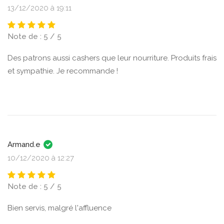
13/12/2020 à 19:11
Note de : 5 / 5
Des patrons aussi cashers que leur nourriture. Produits frais
et sympathie. Je recommande !
Armand.e
10/12/2020 à 12:27
Note de : 5 / 5
Bien servis, malgré l'affluence