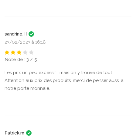
sandrine.H
23/02/2023 à 16:18
Note de : 3 / 5
Les prix un peu excessif... mais on y trouve de tout.
Attention aux prix des produits, merci de penser aussi à
notre porte monnaie.
Patrick.m