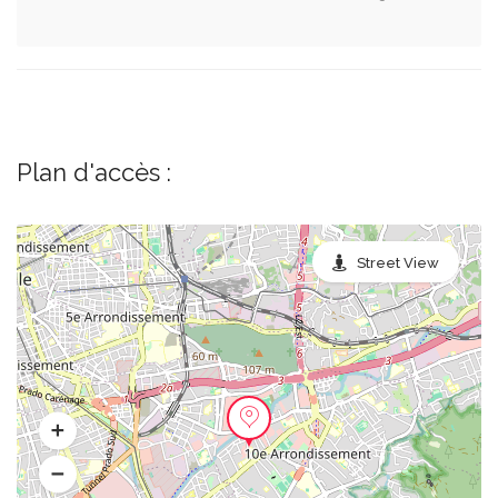
Plan d'accès :
Street View