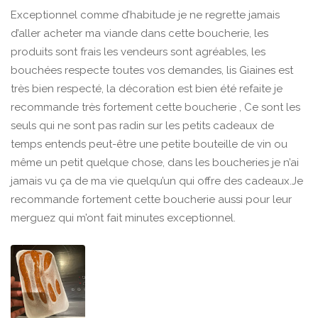
Exceptionnel comme d’habitude je ne regrette jamais
d’aller acheter ma viande dans cette boucherie, les
produits sont frais les vendeurs sont agréables, les
bouchées respecte toutes vos demandes, lis Giaines est
très bien respecté, la décoration est bien été refaite je
recommande très fortement cette boucherie , Ce sont les
seuls qui ne sont pas radin sur les petits cadeaux de
temps entends peut-être une petite bouteille de vin ou
même un petit quelque chose, dans les boucheries je n’ai
jamais vu ça de ma vie quelqu’un qui offre des cadeaux.Je
recommande fortement cette boucherie aussi pour leur
merguez qui m’ont fait minutes exceptionnel.