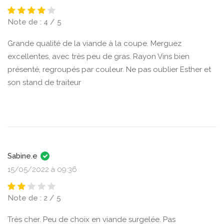
Note de : 4 / 5
Grande qualité de la viande à la coupe. Merguez
excellentes, avec très peu de gras. Rayon Vins bien
présenté, regroupés par couleur. Ne pas oublier Esther et
son stand de traiteur
Sabine.e
15/05/2022 à 09:36
Note de : 2 / 5
Très cher. Peu de choix en viande surgelée. Pas