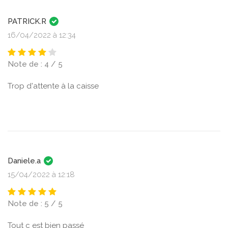
PATRICK.R
16/04/2022 à 12:34
Note de : 4 / 5
Trop d'attente à la caisse
Daniele.a
15/04/2022 à 12:18
Note de : 5 / 5
Tout c est bien passé