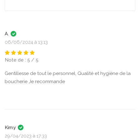
A.
06/06/2024 à 13:13
Note de : 5 / 5
Gentillesse de tout le personnel, Qualité et hygiène de la
boucherie Je recommande
Kim.y
29/04/2023 à 17:33