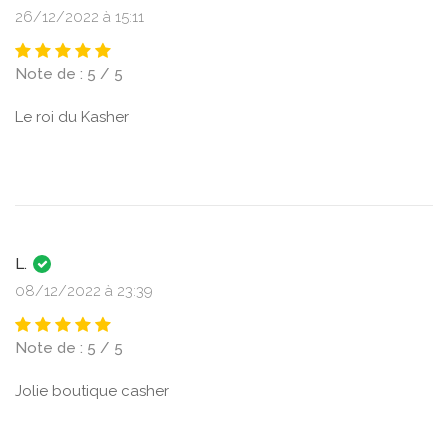
26/12/2022 à 15:11
Note de : 5 / 5
Le roi du Kasher
L.
08/12/2022 à 23:39
Note de : 5 / 5
Jolie boutique casher