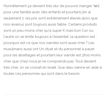
Honnêtement ça devient très dur de pouvoir manger כשר
pour une famille avec des enfants et pourtant j'en ai
seulement 2. les prix sont extrêmement élevés alors que
nos revenus sont toujours aussi faible. Certains produits
sont un peu moins cher qu'à super K mais bon l'un ou
l'autre on se limite toujours à l'essentiel. la question est :
pourquoi est ce que nos viandes sont aussi cher ? Les
musulmans aussi ont Un rituel et du personnel à payer
pour les abattages et pourtant leur viande est 3fois moins
cher que chez nous je ne comprends pas. Tout devient
très cher, on se croirait en Israël. Que dieu vienne en aide à
toutes ces personnes qui sont dans le besoin.