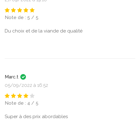
Note de : 5 / 5
Du choix et de la viande de qualité
Marc.t
05/09/2022 à 16:52
Note de : 4 / 5
Super à des prix abordables