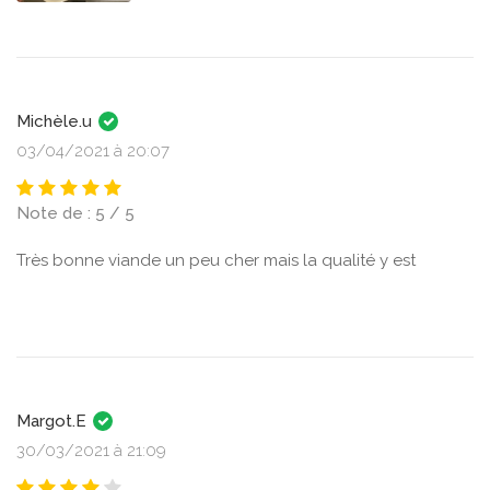
Michèle.u
03/04/2021 à 20:07
Note de : 5 / 5
Très bonne viande un peu cher mais la qualité y est
Margot.E
30/03/2021 à 21:09