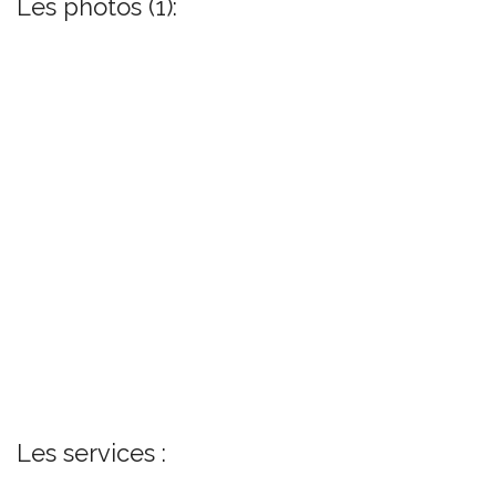
Les photos (1):
Les services :