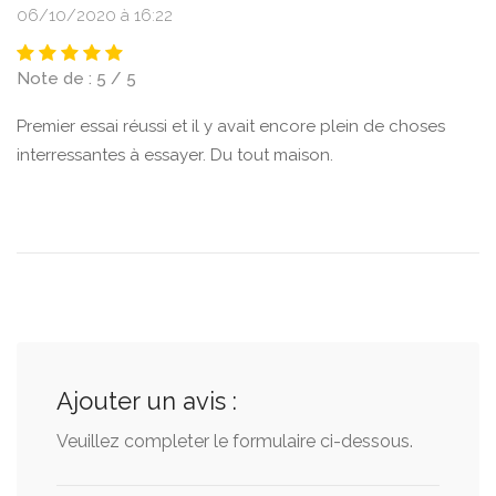
06/10/2020 à 16:22
Note de : 5 / 5
Premier essai réussi et il y avait encore plein de choses
interressantes à essayer. Du tout maison.
Ajouter un avis :
Veuillez completer le formulaire ci-dessous.