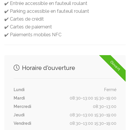
✔️ Entrée accessible en fauteuil roulant
✔️ Parking accessible en fauteuil roulant
✔️ Cartes de crédit
✔️ Cartes de paiement
✔️ Paiements mobiles NFC
Ouvert
Horaire d'ouverture
Lundi
Fermé
Mardi
08:30–13:00 15:30–19:00
Mercredi
08:30–13:00
Jeudi
08:30–13:00 15:30–19:00
Vendredi
08:30–13:00 15:30–19:00