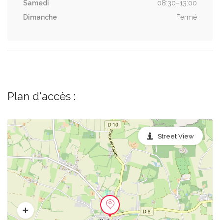
Samedi
08:30–13:00
Dimanche
Fermé
Plan d'accès :
Street View