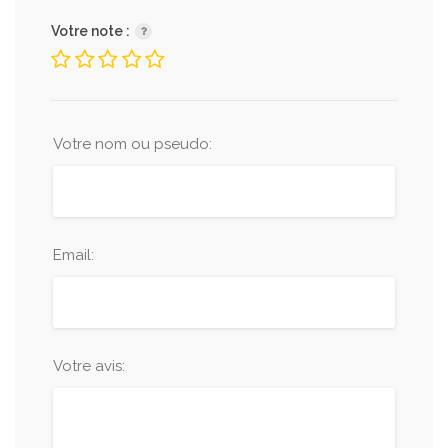
Votre note :
Votre nom ou pseudo:
Email:
Votre avis: