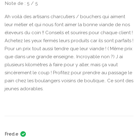
Note de : 5 / 5
Ah voilà des artisans charcutiers / bouchers qui aiment
leur métier et qui nous font aimer la bonne viande de nos
éleveurs du coin !! Conseils et sourires pour chaque client !
Achetez les yeux fermés leurs produits car ils sont parfaits !
Pour un prix tout aussi tendre que leur viande ! ( Même prix
que dans une grande enseigne.. Incroyable non ?) J ai
plusieurs kilomètres à faire pour y aller, mais ça vaut
sincèrement le coup ! Profitez pour prendre au passage le
pain chez les boulangers voisins de boutique.. Ce sont des
jeunes adorables.
Fred.e