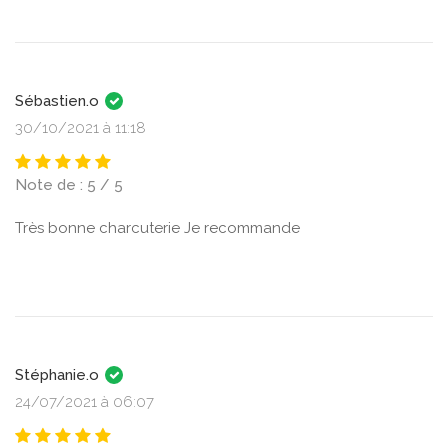
Sébastien.o
30/10/2021 à 11:18
Note de : 5 / 5
Très bonne charcuterie Je recommande
Stéphanie.o
24/07/2021 à 06:07