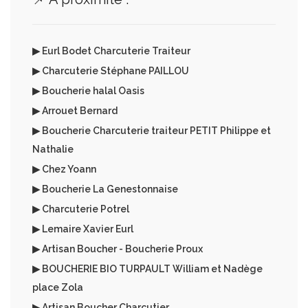
▶ Eurl Bodet Charcuterie Traiteur
▶ Charcuterie Stéphane PAILLOU
▶ Boucherie halal Oasis
▶ Arrouet Bernard
▶ Boucherie Charcuterie traiteur PETIT Philippe et
Nathalie
▶ Chez Yoann
▶ Boucherie La Genestonnaise
▶ Charcuterie Potrel
▶ Lemaire Xavier Eurl
▶ Artisan Boucher - Boucherie Proux
▶ BOUCHERIE BIO TURPAULT William et Nadège
place Zola
▶ Artisan Boucher Charcutier