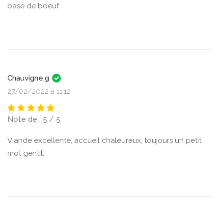
base de boeuf.
Chauvigne.g
27/02/2022 à 11:12
Note de : 5 / 5
Viande excellente, accueil chaleureux, toujours un petit
mot gentil.