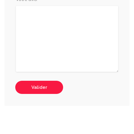
Valider