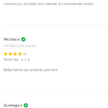
n'avons pu acheter leur viande. À commander avant
Nicolas.e
07/08/2021 à 11:54
Note de : 4 / 5
Belle ferme les enfants adorent.
Duvinage.n