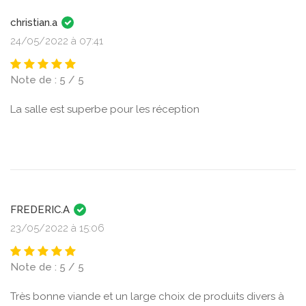
christian.a
24/05/2022 à 07:41
Note de : 5 / 5
La salle est superbe pour les réception
FREDERIC.A
23/05/2022 à 15:06
Note de : 5 / 5
Très bonne viande et un large choix de produits divers à