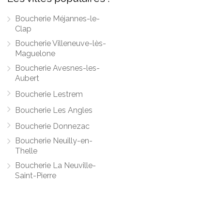
Boucherie Méjannes-le-
Clap
Boucherie Villeneuve-lès-
Maguelone
Boucherie Avesnes-les-
Aubert
Boucherie Lestrem
Boucherie Les Angles
Boucherie Donnezac
Boucherie Neuilly-en-
Thelle
Boucherie La Neuville-
Saint-Pierre