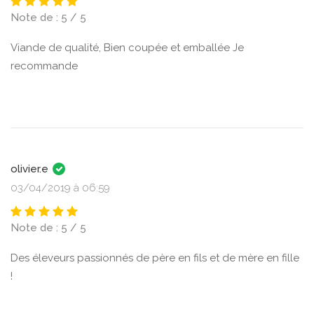
Note de : 5 / 5
Viande de qualité, Bien coupée et emballée Je
recommande
olivier.e
03/04/2019 à 06:59
Note de : 5 / 5
Des éleveurs passionnés de père en fils et de mère en fille
!