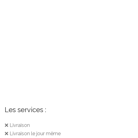
Les services :
❌ Livraison
❌ Livraison le jour même