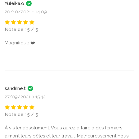
Yuleika.o
20/10/2021 à 14:09
Note de : 5 / 5
Magnifique ❤️
sandrine.t
27/09/2021 à 15:42
Note de : 5 / 5
À visiter absolument. Vous aurez à faire à des fermiers
aimant leurs bêtes et leur travail. Malheureusement nous