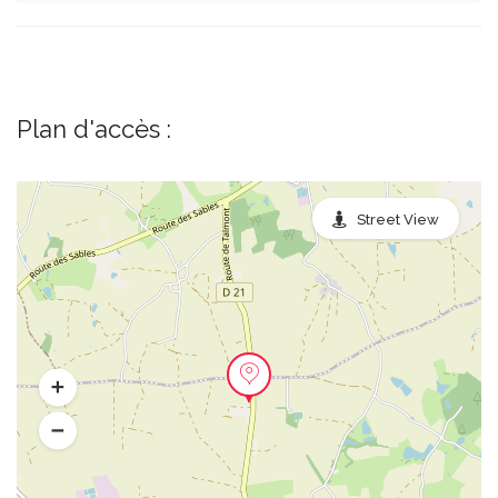
Plan d'accès :
Street View