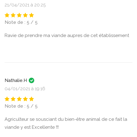
21/04/2021 à 20:25
Note de : 5 / 5
Ravie de prendre ma viande aupres de cet établissement
Nathalie.H
04/01/2021 à 19:16
Note de : 5 / 5
Agriculteur se sousciant du bien-être animal de ce fait la
viande y est Excellente !!!