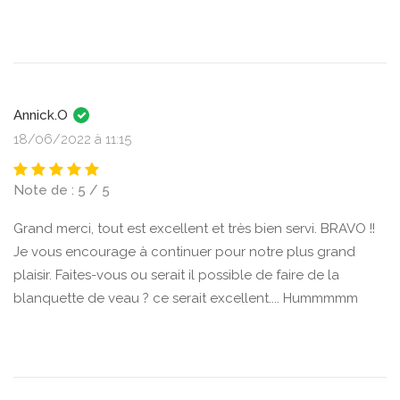
Annick.O
18/06/2022 à 11:15
Note de : 5 / 5
Grand merci, tout est excellent et très bien servi. BRAVO !!
Je vous encourage à continuer pour notre plus grand
plaisir. Faites-vous ou serait il possible de faire de la
blanquette de veau ? ce serait excellent.... Hummmmm