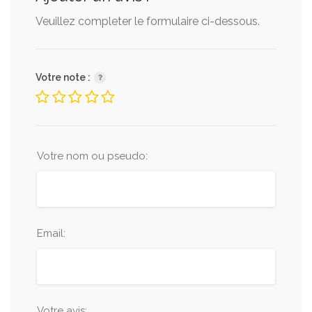
Veuillez completer le formulaire ci-dessous.
Votre note :
Votre nom ou pseudo:
Email:
Votre avis: