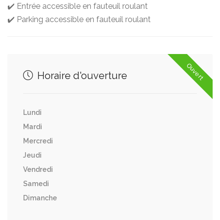
✔️ Entrée accessible en fauteuil roulant
✔️ Parking accessible en fauteuil roulant
Ouvert
Horaire d'ouverture
Lundi
Mardi
Mercredi
Jeudi
Vendredi
Samedi
Dimanche