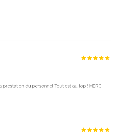
la prestation du personnel Tout est au top ! MERCI