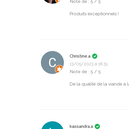
Note de : 5 / 5
Produits exceptionnels !
Christine.a
13/05/2023 à 18:51
Note de : 5 / 5
De la qualité de la viande à 
kassandra.a