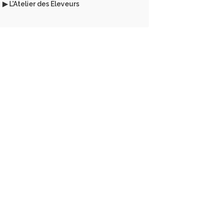
▶ L'Atelier des Eleveurs