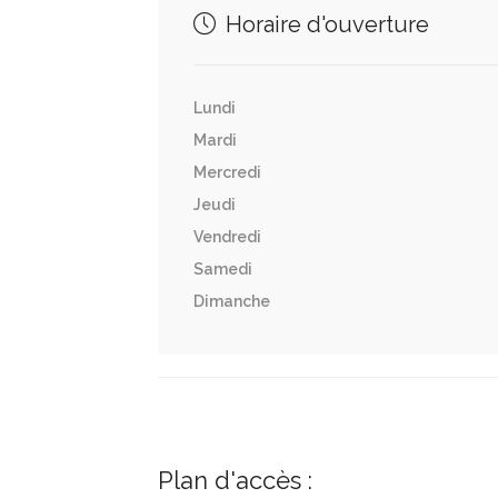
Horaire d'ouverture
Lundi
Mardi
Mercredi
Jeudi
Vendredi
Samedi
Dimanche
Plan d'accès :