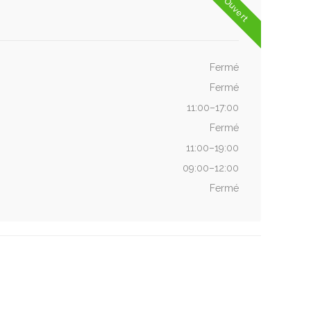
Ouvert
Fermé
Fermé
11:00–17:00
Fermé
11:00–19:00
09:00–12:00
Fermé