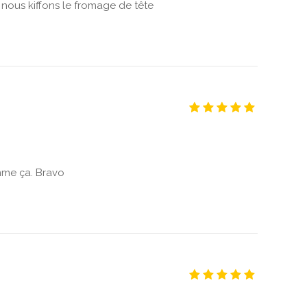
 nous kiffons le fromage de tête
mme ça. Bravo