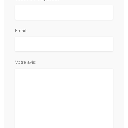
Email:
Votre avis: