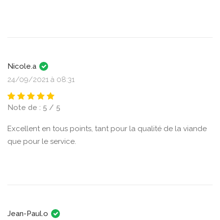
Nicole.a
24/09/2021 à 08:31
Note de : 5 / 5
Excellent en tous points, tant pour la qualité de la viande
que pour le service.
Jean-Paul.o