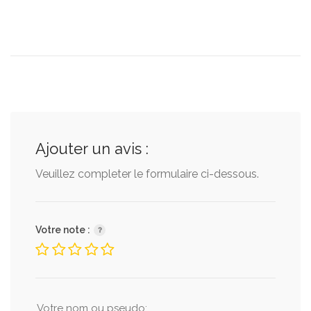
Ajouter un avis :
Veuillez completer le formulaire ci-dessous.
Votre note :
Votre nom ou pseudo: