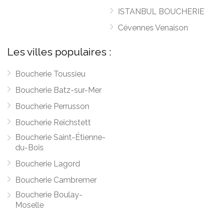
ISTANBUL BOUCHERIE
Cévennes Venaison
Les villes populaires :
Boucherie Toussieu
Boucherie Batz-sur-Mer
Boucherie Perrusson
Boucherie Reichstett
Boucherie Saint-Étienne-
du-Bois
Boucherie Lagord
Boucherie Cambremer
Boucherie Boulay-
Moselle