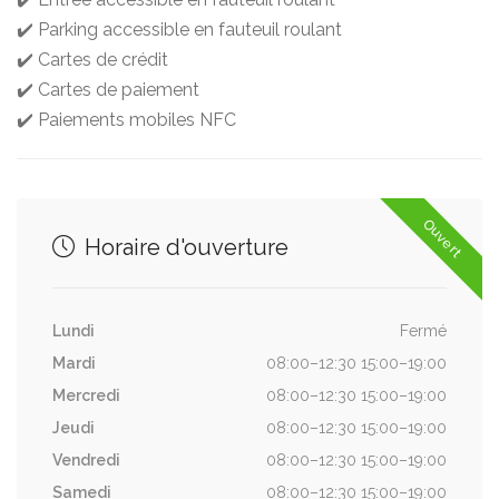
✔️ Parking accessible en fauteuil roulant
✔️ Cartes de crédit
✔️ Cartes de paiement
✔️ Paiements mobiles NFC
Ouvert
Horaire d'ouverture
Lundi
Fermé
Mardi
08:00–12:30 15:00–19:00
Mercredi
08:00–12:30 15:00–19:00
Jeudi
08:00–12:30 15:00–19:00
Vendredi
08:00–12:30 15:00–19:00
Samedi
08:00–12:30 15:00–19:00