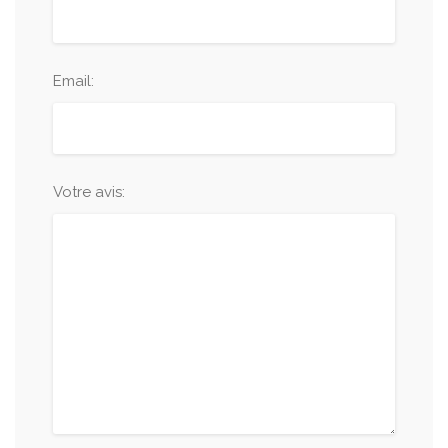
Email:
Votre avis: