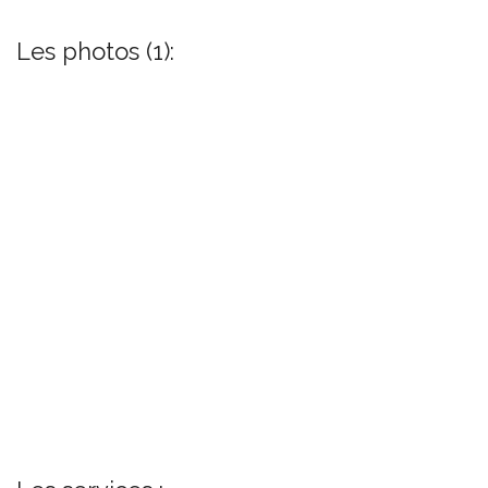
Les photos (1):