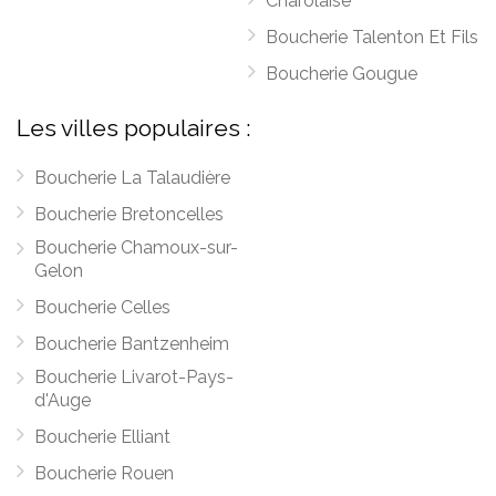
Charolaise
Boucherie Talenton Et Fils
Boucherie Gougue
Les villes populaires :
Boucherie La Talaudière
Boucherie Bretoncelles
Boucherie Chamoux-sur-
Gelon
Boucherie Celles
Boucherie Bantzenheim
Boucherie Livarot-Pays-
d'Auge
Boucherie Elliant
Boucherie Rouen