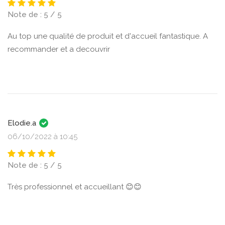
Note de : 5 / 5
Au top une qualité de produit et d'accueil fantastique. A
recommander et a decouvrir
Elodie.a
06/10/2022 à 10:45
Note de : 5 / 5
Très professionnel et accueillant 😊😊