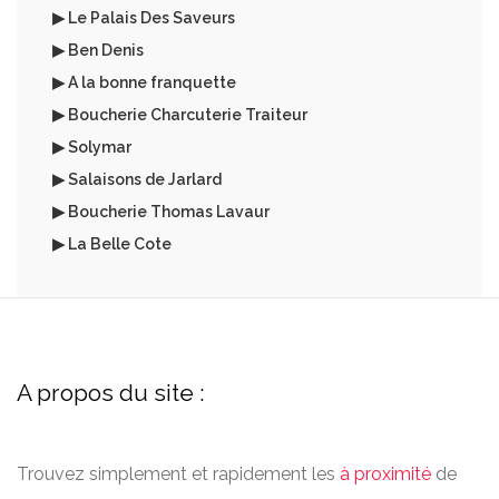
▶ Le Palais Des Saveurs
▶ Ben Denis
▶ A la bonne franquette
▶ Boucherie Charcuterie Traiteur
▶ Solymar
▶ Salaisons de Jarlard
▶ Boucherie Thomas Lavaur
▶ La Belle Cote
A propos du site :
Trouvez simplement et rapidement les
à proximité
de