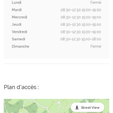
Lundi
Fermé
Mardi
08:30–12:30 15:00–19:00
Mercredi
08:30–12:30 15:00–19:00
Jeudi
08:30–12:30 15:00–19:00
Vendredi
08:30–12:30 15:00–19:00
Samedi
08:30–12:30 15:00–18:00
Dimanche
Fermé
Plan d'accès :
Street View