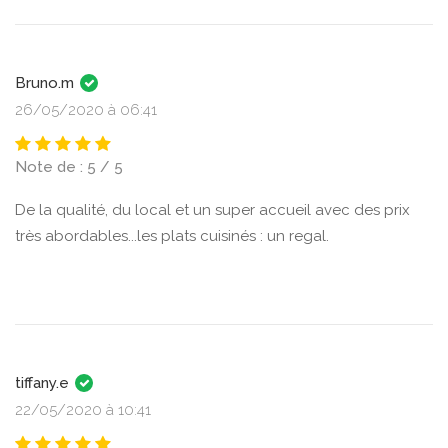
Bruno.m
26/05/2020 à 06:41
Note de : 5 / 5
De la qualité, du local et un super accueil avec des prix
très abordables...les plats cuisinés : un regal.
tiffany.e
22/05/2020 à 10:41