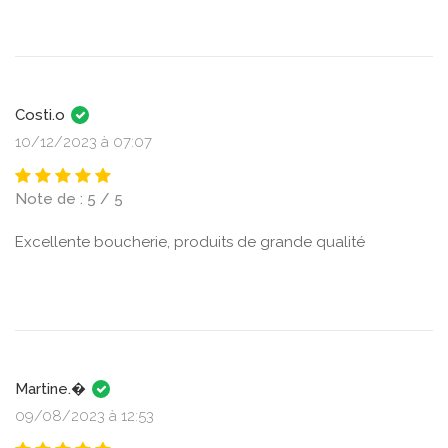
Costi.o
10/12/2023 à 07:07
Note de : 5 / 5
Excellente boucherie, produits de grande qualité
Martine.�
09/08/2023 à 12:53