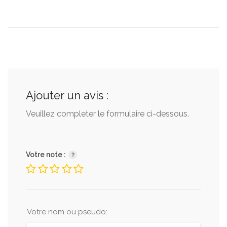
Ajouter un avis :
Veuillez completer le formulaire ci-dessous.
Votre note :
Votre nom ou pseudo: