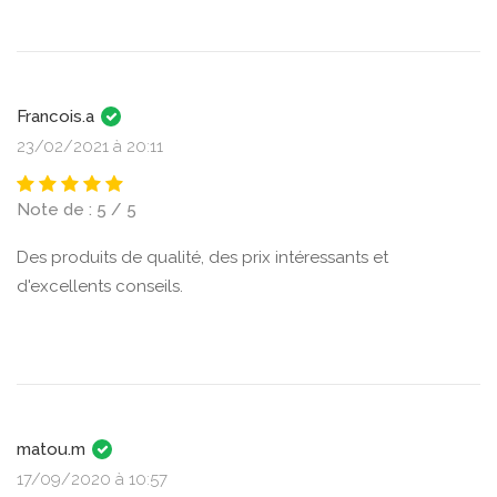
Francois.a
23/02/2021 à 20:11
Note de : 5 / 5
Des produits de qualité, des prix intéressants et
d'excellents conseils.
matou.m
17/09/2020 à 10:57