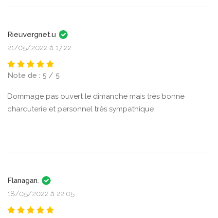
Rieuvergnet.u
21/05/2022 à 17:22
Note de : 5 / 5
Dommage pas ouvert le dimanche mais très bonne
charcuterie et personnel très sympathique
Flanagan.
18/05/2022 à 22:05