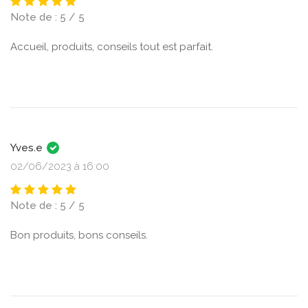
Note de : 5 / 5
Accueil, produits, conseils tout est parfait.
Yves.e
02/06/2023 à 16:00
Note de : 5 / 5
Bon produits, bons conseils.