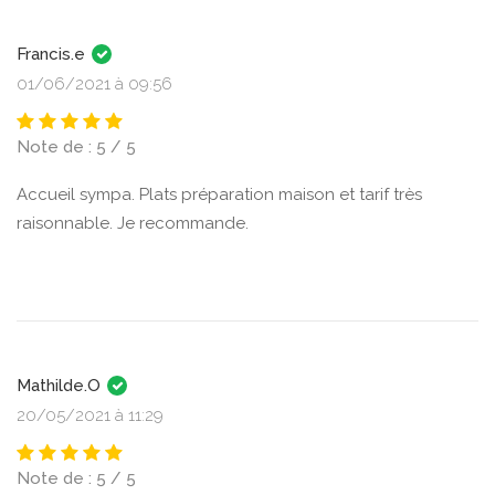
Francis.e
01/06/2021 à 09:56
Note de : 5 / 5
Accueil sympa. Plats préparation maison et tarif très
raisonnable. Je recommande.
Mathilde.O
20/05/2021 à 11:29
Note de : 5 / 5