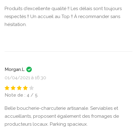
Produits d'excellente qualité !! Les délais sont toujours
respectés !! Un accueil au Top !! À recommander sans
hésitation.
Morgan.L
01/04/2021 à 16:30
Note de : 4 / 5
Belle boucherie-charcuterie artisanale. Serviables et
accueillants, proposent également des fromages de
producteurs locaux. Parking spacieux.