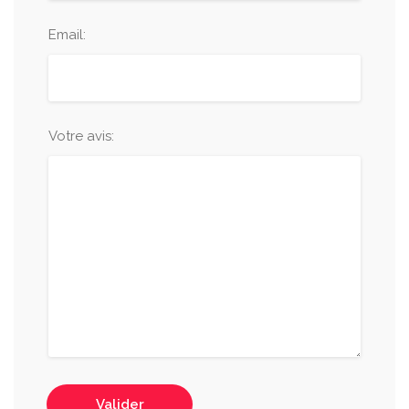
Email:
Votre avis:
Valider