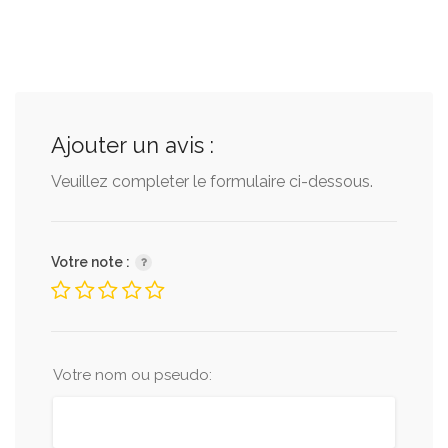
Ajouter un avis :
Veuillez completer le formulaire ci-dessous.
Votre note :
Votre nom ou pseudo: