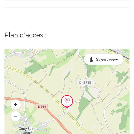
Plan d'accès :
Street View