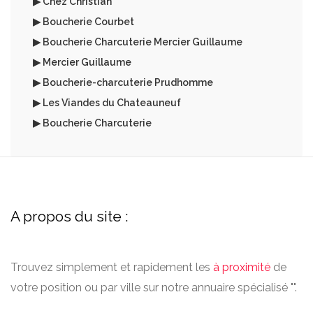
▶ Chez Christian
▶ Boucherie Courbet
▶ Boucherie Charcuterie Mercier Guillaume
▶ Mercier Guillaume
▶ Boucherie-charcuterie Prudhomme
▶ Les Viandes du Chateauneuf
▶ Boucherie Charcuterie
A propos du site :
Trouvez simplement et rapidement les
à proximité
de
votre position ou par ville sur notre annuaire spécialisé "".