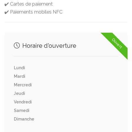
✔️ Cartes de paiement
✔️ Paiements mobiles NFC
Ouvert
Horaire d'ouverture
Lundi
Mardi
Mercredi
Jeudi
Vendredi
Samedi
Dimanche