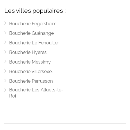
Les villes populaires :
Boucherie Fegersheim
Boucherie Guénange
Boucherie Le Fenouiller
Boucherie Hyères
Boucherie Messimy
Boucherie Villersexel
Boucherie Perrusson
Boucherie Les Alluets-le-
Roi