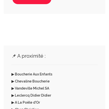
📌 A proximité :
▶ Boucherie Aux Enfants
▶ Chevaline Boucherie
▶ Vandeville Michel SA
▶ Leclercq Didier Didier
▶ A La Poêle d'Or