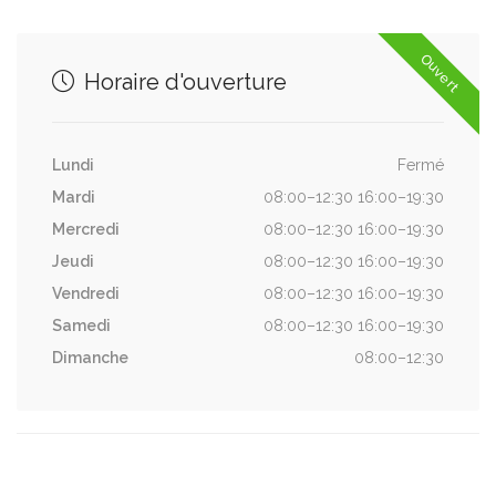
Ouvert
Horaire d'ouverture
Lundi
Fermé
Mardi
08:00–12:30 16:00–19:30
Mercredi
08:00–12:30 16:00–19:30
Jeudi
08:00–12:30 16:00–19:30
Vendredi
08:00–12:30 16:00–19:30
Samedi
08:00–12:30 16:00–19:30
Dimanche
08:00–12:30