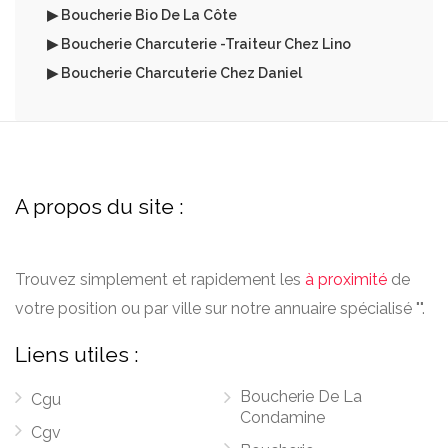
▶ Boucherie Bio De La Côte
▶ Boucherie Charcuterie -Traiteur Chez Lino
▶ Boucherie Charcuterie Chez Daniel
A propos du site :
Trouvez simplement et rapidement les
à proximité
de
votre position ou par ville sur notre annuaire spécialisé "".
Liens utiles :
Boucherie De La
Cgu
Condamine
Cgv