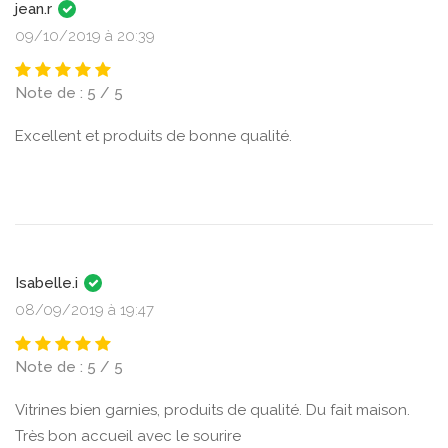
jean.r
09/10/2019 à 20:39
Note de : 5 / 5
Excellent et produits de bonne qualité.
Isabelle.i
08/09/2019 à 19:47
Note de : 5 / 5
Vitrines bien garnies, produits de qualité. Du fait maison.
Très bon accueil avec le sourire