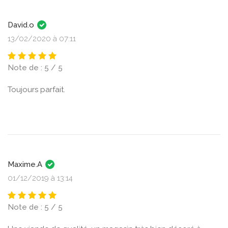
David.o
13/02/2020 à 07:11
Note de : 5 / 5
Toujours parfait.
Maxime.A
01/12/2019 à 13:14
Note de : 5 / 5