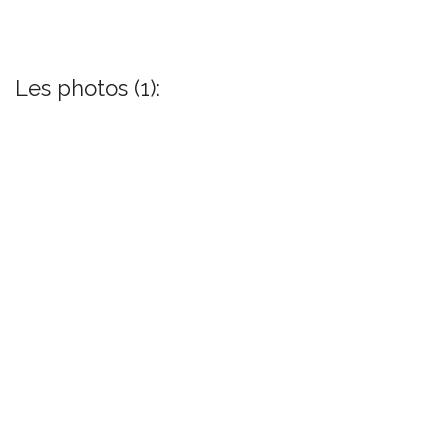
Les photos (1):