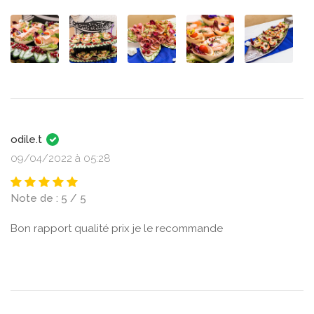
odile.t
09/04/2022 à 05:28
Note de : 5 / 5
Bon rapport qualité prix je le recommande