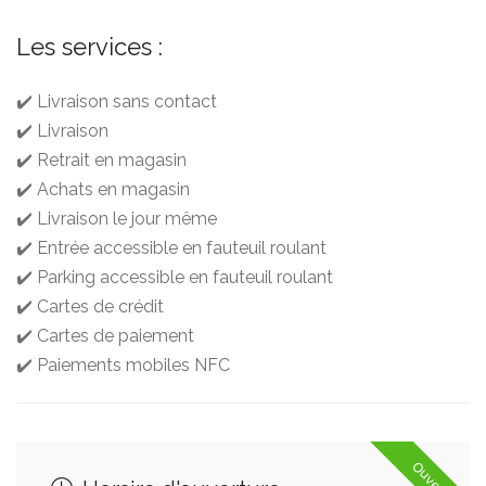
Les services :
✔️ Livraison sans contact
✔️ Livraison
✔️ Retrait en magasin
✔️ Achats en magasin
✔️ Livraison le jour même
✔️ Entrée accessible en fauteuil roulant
✔️ Parking accessible en fauteuil roulant
✔️ Cartes de crédit
✔️ Cartes de paiement
✔️ Paiements mobiles NFC
Ouvert