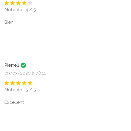
Note de : 4 / 5
Bien
Pierre.l
09/03/2020 à 08:11
Note de : 5 / 5
Excellent