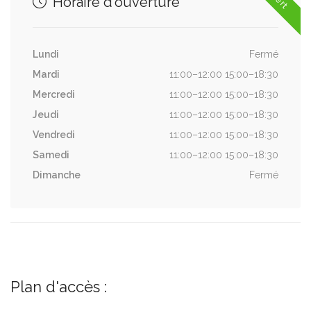
Horaire d'ouverture
Lundi
Fermé
Mardi
11:00–12:00 15:00–18:30
Mercredi
11:00–12:00 15:00–18:30
Jeudi
11:00–12:00 15:00–18:30
Vendredi
11:00–12:00 15:00–18:30
Samedi
11:00–12:00 15:00–18:30
Dimanche
Fermé
Plan d'accès :