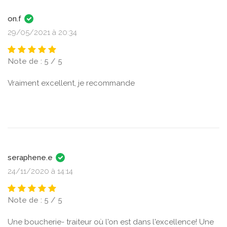
on.f
29/05/2021 à 20:34
Note de : 5 / 5
Vraiment excellent, je recommande
seraphene.e
24/11/2020 à 14:14
Note de : 5 / 5
Une boucherie- traiteur où l'on est dans l'excellence! Une