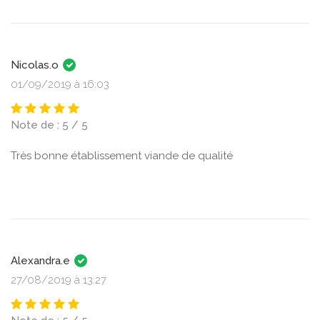
Nicolas.o
01/09/2019 à 16:03
Note de : 5 / 5
Très bonne établissement viande de qualité
Alexandra.e
27/08/2019 à 13:27