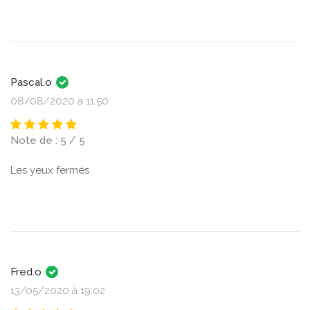
Pascal.o
08/08/2020 à 11:50
Note de : 5 / 5
Les yeux fermés
Fred.o
13/05/2020 à 19:02