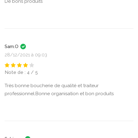
De bons produits
Sam.O
28/12/2021 à 09:03
Note de : 4 / 5
Très bonne boucherie de qualité et traiteur
professionnel.Bonne organisation et bon produits