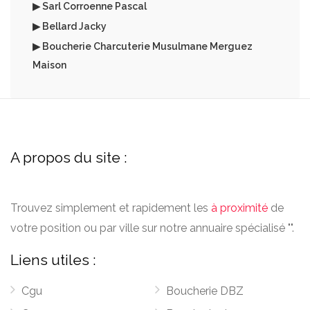
▶ Sarl Corroenne Pascal
▶ Bellard Jacky
▶ Boucherie Charcuterie Musulmane Merguez
Maison
A propos du site :
Trouvez simplement et rapidement les
à proximité
de
votre position ou par ville sur notre annuaire spécialisé "".
Liens utiles :
Cgu
Boucherie DBZ