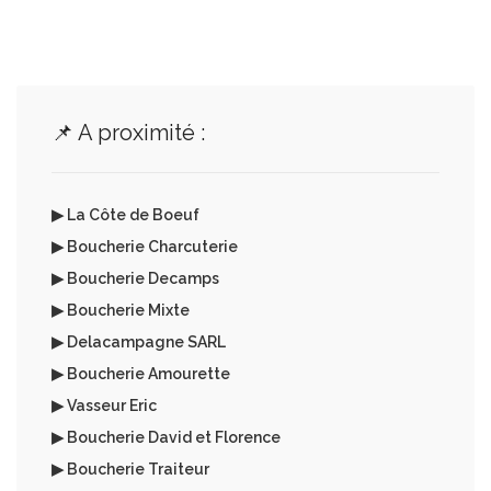
📌 A proximité :
▶ La Côte de Boeuf
▶ Boucherie Charcuterie
▶ Boucherie Decamps
▶ Boucherie Mixte
▶ Delacampagne SARL
▶ Boucherie Amourette
▶ Vasseur Eric
▶ Boucherie David et Florence
▶ Boucherie Traiteur