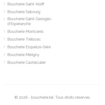
Boucherie Saint-Nolff
Boucherie Sebourg
Boucherie Saint-Georges-
d'Espéranche
Boucherie Montcenis
Boucherie Trélissac
Boucherie Esquièze-Sère
Boucherie Mérigny
Boucherie Castelculier
© 2026 - boucherie.tel. Tous droits réservés.