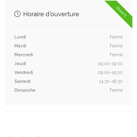
Ouvert
Horaire d'ouverture
Lundi
Fermé
Mardi
Fermé
Mercredi
Fermé
Jeudi
09:00–19:00
Vendredi
09:00–19:00
Samedi
14:30–18:30
Dimanche
Fermé