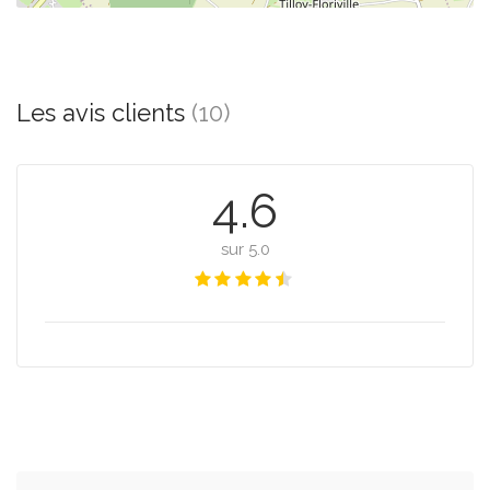
Les avis clients
(10)
4.6
sur 5.0