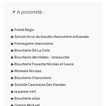
📌 A proximité :
▶ Fretel Régis
▶ Sylvain le roi du boudin charcuterie artisanale
▶ Fromagerie charcuterie
▶ Boucherie De La Cote
▶ Boucherie des Halles - Isneauville
▶ Boucherie Fouache Nicolas et Laure
▶ Monnaie Nicolas
▶ Boucherie Charcuterie
▶ Societe Caennaise Des Viandes
▶ le panier vert
▶ Boucherie atlas
▶ Grenon Mickael