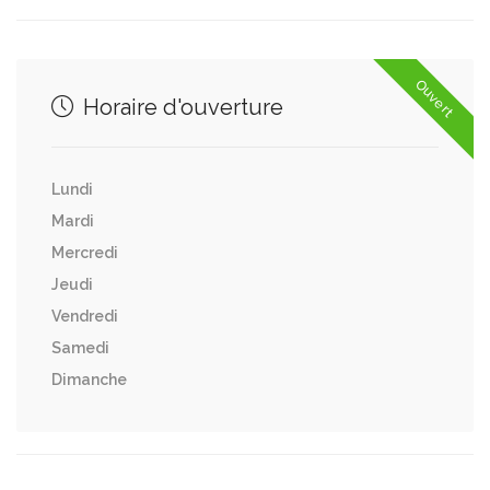
Ouvert
Horaire d'ouverture
Lundi
Mardi
Mercredi
Jeudi
Vendredi
Samedi
Dimanche