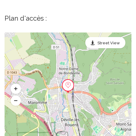
Plan d'accès :
Street View