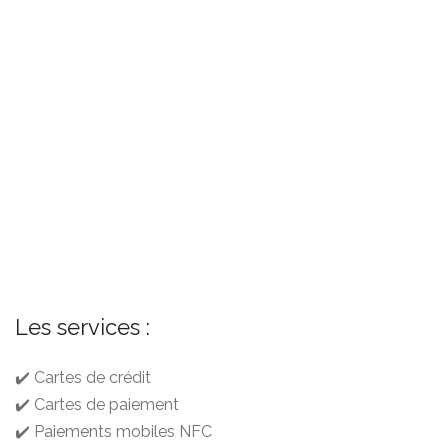
Les services :
✔️ Cartes de crédit
✔️ Cartes de paiement
✔️ Paiements mobiles NFC