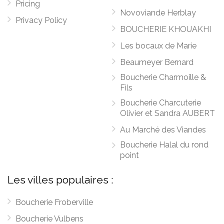
Pricing
Novoviande Herblay
Privacy Policy
BOUCHERIE KHOUAKHI
Les bocaux de Marie
Beaumeyer Bernard
Boucherie Charmoille &
Fils
Boucherie Charcuterie
Olivier et Sandra AUBERT
Au Marché des Viandes
Boucherie Halal du rond
point
Les villes populaires :
Boucherie Froberville
Boucherie Vulbens