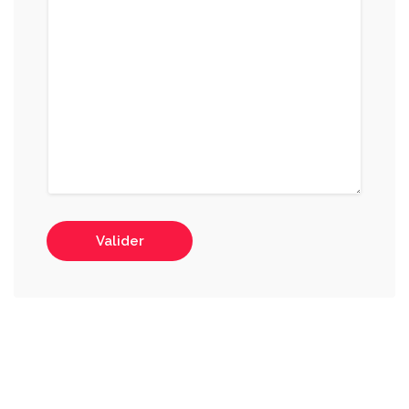
Valider