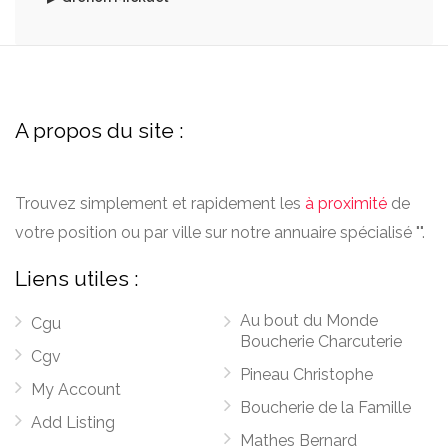
A propos du site :
Trouvez simplement et rapidement les
à proximité
de
votre position ou par ville sur notre annuaire spécialisé "".
Liens utiles :
Au bout du Monde
Cgu
Boucherie Charcuterie
Cgv
Pineau Christophe
My Account
Boucherie de la Famille
Add Listing
Mathes Bernard