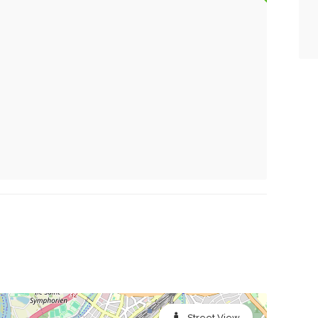
Street View