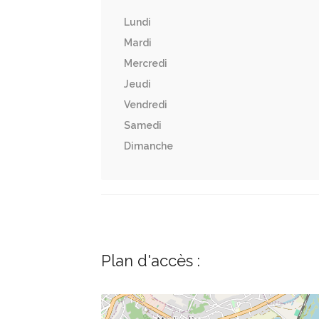
Lundi
Mardi
Mercredi
Jeudi
Vendredi
Samedi
Dimanche
Plan d'accès :