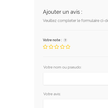
Ajouter un avis :
Veuillez completer le formulaire ci-
Votre note :
Votre nom ou pseudo:
Votre avis: