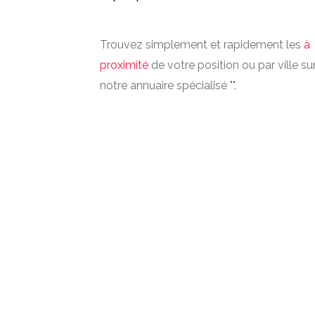
Trouvez simplement et rapidement les
à
proximité
de votre position ou par ville su
notre annuaire spécialisé "".