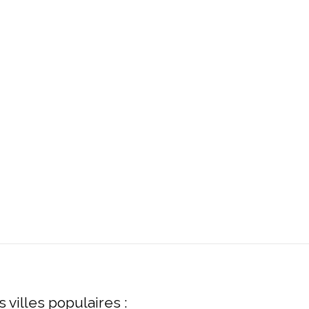
s villes populaires :