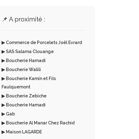
📌 A proximité :
▶ Commerce de Porcelets Joël Evrard
▶ SAS Salama Clouange
▶ Boucherie Hamadi
▶ Boucherie Walili
▶ Boucherie Kamin et Fils
Faulquemont
▶ Boucherie Zebiche
▶ Boucherie Hamadi
▶ Gab
▶ Boucherie Al Manar Chez Rachid
▶ Maison LAGARDE