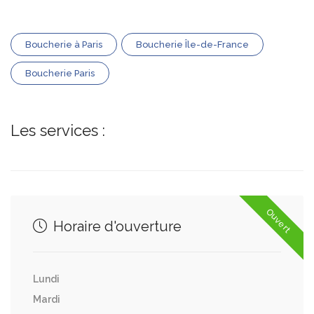
Boucherie à Paris
Boucherie Île-de-France
Boucherie Paris
Les services :
Ouvert
Horaire d'ouverture
Lundi
Mardi