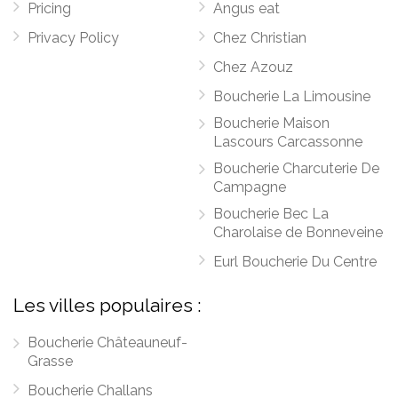
Pricing
Angus eat
Privacy Policy
Chez Christian
Chez Azouz
Boucherie La Limousine
Boucherie Maison
Lascours Carcassonne
Boucherie Charcuterie De
Campagne
Boucherie Bec La
Charolaise de Bonneveine
Eurl Boucherie Du Centre
Les villes populaires :
Boucherie Châteauneuf-
Grasse
Boucherie Challans