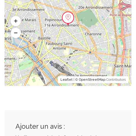
Leaflet
| ©
OpenStreetMap
Contributors
Ajouter un avis :