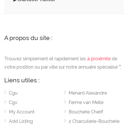
A propos du site :
Trouvez simplement et rapidement les
à proximité
de
votre position ou par ville sur notre annuaire spécialisé "".
Liens utiles :
Cgu
Menard Alexandre
Cgv
Ferme van Melle
My Account
Boucherie Cherif
Add Listing
2 Charcuterie-Boucherie