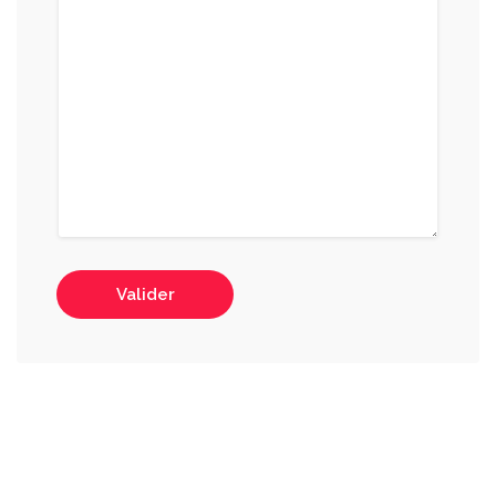
Valider