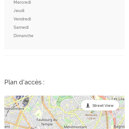
Mercredi
Jeudi
Vendredi
Samedi
Dimanche
Plan d'accès :
Street View