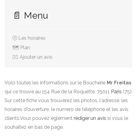
📄 Menu
🕓 Les horaires
🗺️ Plan
✍🏻 Ajouter un avis
Voici toutes les informations sur le Boucherie
Mr Freitas
qui ce trouve au 154 Rue de la Roquette, 75011
Paris
(75).
Sur cette fiche vous trouverez les photos, l'adresse, les
horaires d'ouverture, le numero de téléphone et les avis
clients.Vous pouvez églement
rédiger un avis
si vous le
souhaitez en bas de page.