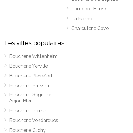
Lombard Hervé
La Ferme
Charcuterie Cave
Les villes populaires :
Boucherie Wittenheim
Boucherie Yerville
Boucherie Pierrefort
Boucherie Brussieu
Boucherie Segré-en-
Anjou Bleu
Boucherie Jonzac
Boucherie Vendargues
Boucherie Clichy