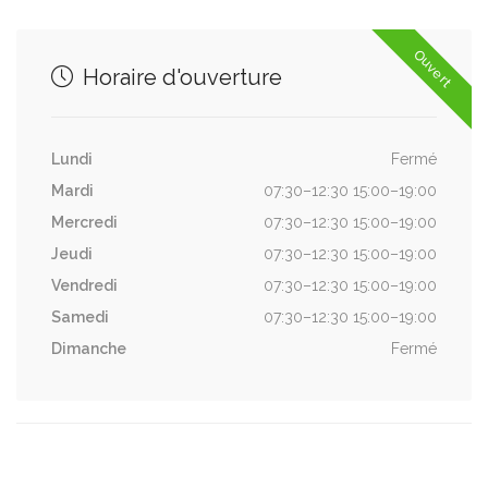
Ouvert
Horaire d'ouverture
Lundi
Fermé
Mardi
07:30–12:30 15:00–19:00
Mercredi
07:30–12:30 15:00–19:00
Jeudi
07:30–12:30 15:00–19:00
Vendredi
07:30–12:30 15:00–19:00
Samedi
07:30–12:30 15:00–19:00
Dimanche
Fermé