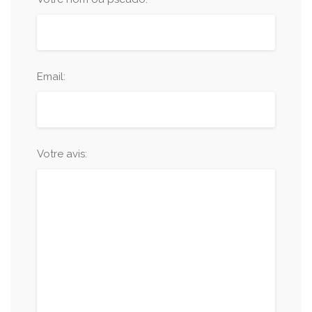
Email:
Votre avis: