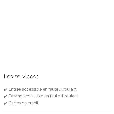
Les services :
✔️ Entrée accessible en fauteuil roulant
✔️ Parking accessible en fauteuil roulant
✔️ Cartes de crédit