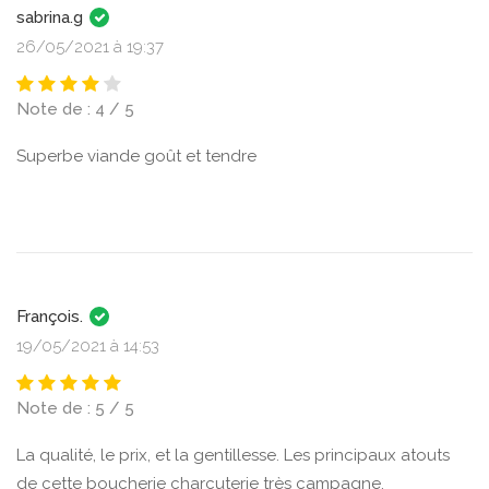
sabrina.g
26/05/2021 à 19:37
Note de : 4 / 5
Superbe viande goût et tendre
François.
19/05/2021 à 14:53
Note de : 5 / 5
La qualité, le prix, et la gentillesse. Les principaux atouts
de cette boucherie charcuterie très campagne.