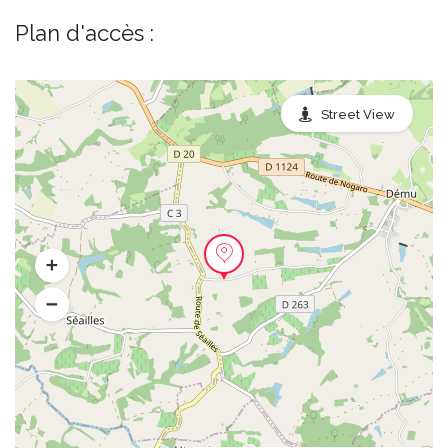
Plan d'accès :
Street View