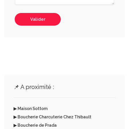
Valider
📌 A proximité :
▶ Maison Sottom
▶ Boucherie Charcuterie Chez Thibault
▶ Boucherie de Prada