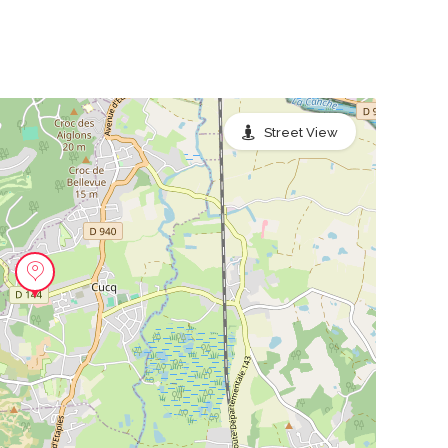
Street View