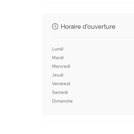
Horaire d'ouverture
Lundi
Mardi
Mercredi
Jeudi
Vendredi
Samedi
Dimanche