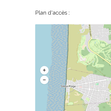
Plan d'accès :