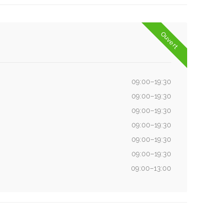
Ouvert
09:00–19:30
09:00–19:30
09:00–19:30
09:00–19:30
09:00–19:30
09:00–19:30
09:00–13:00