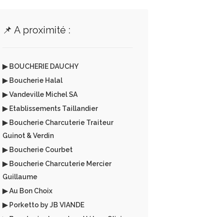
📌 A proximité :
▶ BOUCHERIE DAUCHY
▶ Boucherie Halal
▶ Vandeville Michel SA
▶ Etablissements Taillandier
▶ Boucherie Charcuterie Traiteur
Guinot & Verdin
▶ Boucherie Courbet
▶ Boucherie Charcuterie Mercier
Guillaume
▶ Au Bon Choix
▶ Porketto by JB VIANDE