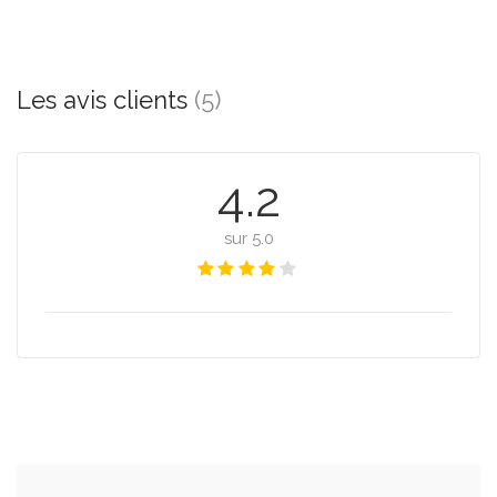
Les avis clients
(5)
4.2
sur 5.0