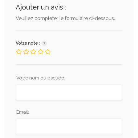
Ajouter un avis :
Veuillez completer le formulaire ci-dessous.
Votre note :
Votre nom ou pseudo:
Email: