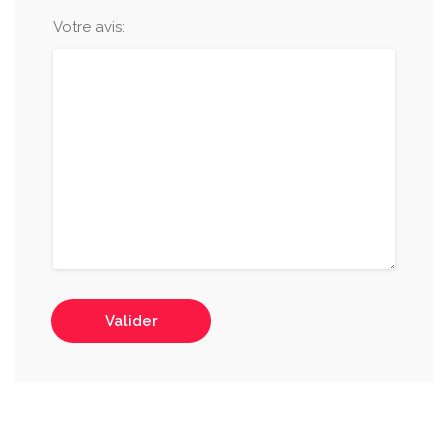
Votre avis:
Valider