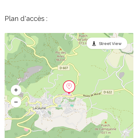
Plan d'accès :
Street View