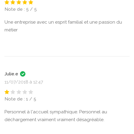
Note de : 5 / 5
Une entreprise avec un esprit familial et une passion du
métier
Julie.e
11/07/2018 à 12:47
Note de : 1 / 5
Personnel à l'accueil sympathique. Personnel au
déchargement vraiment vraiment désagréable.