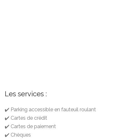
Les services :
✔️ Parking accessible en fauteuil roulant
✔️ Cartes de crédit
✔️ Cartes de paiement
✔️ Chèques