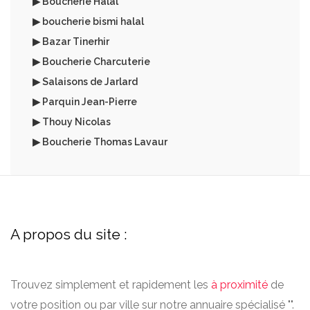
▶ Boucherie Halal
▶ boucherie bismi halal
▶ Bazar Tinerhir
▶ Boucherie Charcuterie
▶ Salaisons de Jarlard
▶ Parquin Jean-Pierre
▶ Thouy Nicolas
▶ Boucherie Thomas Lavaur
A propos du site :
Trouvez simplement et rapidement les
à proximité
de
votre position ou par ville sur notre annuaire spécialisé "".