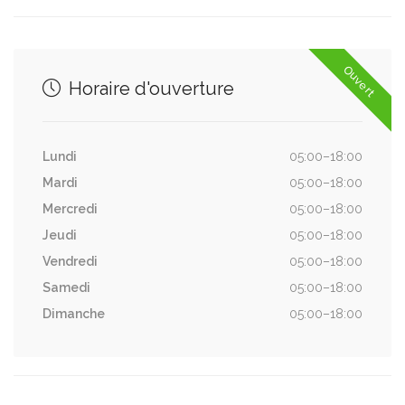
Ouvert
Horaire d'ouverture
Lundi
05:00–18:00
Mardi
05:00–18:00
Mercredi
05:00–18:00
Jeudi
05:00–18:00
Vendredi
05:00–18:00
Samedi
05:00–18:00
Dimanche
05:00–18:00