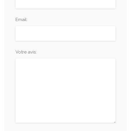
Email:
Votre avis: