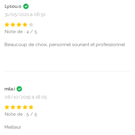
Lysou.o
31/05/2021 à 06:52
Note de : 4 / 5
Beaucoup de choix, personnel souriant et professionnel
mila.i
08/10/2019 à 18:05
Note de : 5 / 5
Meilleur