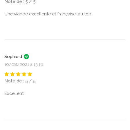
Note de : 5 / 5
Une viande excellente et française .au top
Sophie.d
10/08/2021 à 13:16
Note de : 5 / 5
Excellent