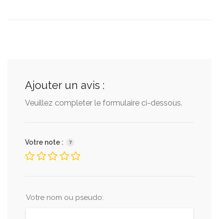
Ajouter un avis :
Veuillez completer le formulaire ci-dessous.
Votre note :
Votre nom ou pseudo: