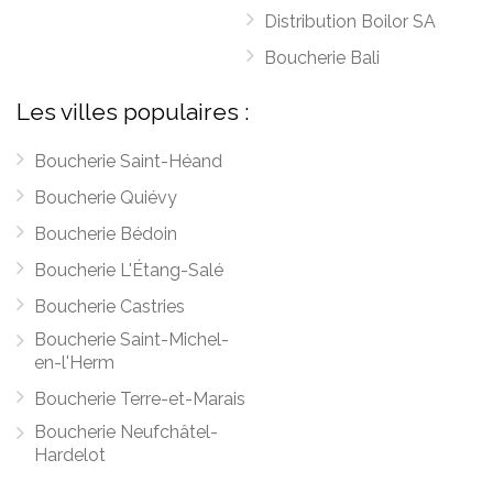
Distribution Boilor SA
Boucherie Bali
Les villes populaires :
Boucherie Saint-Héand
Boucherie Quiévy
Boucherie Bédoin
Boucherie L'Étang-Salé
Boucherie Castries
Boucherie Saint-Michel-
en-l'Herm
Boucherie Terre-et-Marais
Boucherie Neufchâtel-
Hardelot