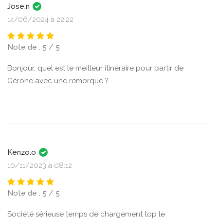
Jose.n
14/06/2024 à 22:22
Note de : 5 / 5
Bonjour, quel est le meilleur itinéraire pour partir de
Gérone avec une remorque ?
Kenzo.o
10/11/2023 à 08:12
Note de : 5 / 5
Société sérieuse temps de chargement top le