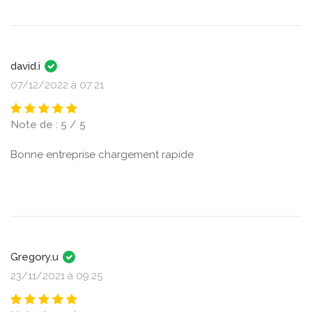
david.i
07/12/2022 à 07:21
Note de : 5 / 5
Bonne entreprise chargement rapide
Gregory.u
23/11/2021 à 09:25