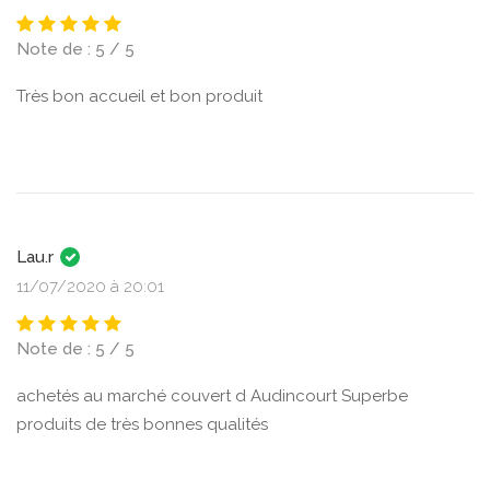
Note de : 5 / 5
Très bon accueil et bon produit
Lau.r
11/07/2020 à 20:01
Note de : 5 / 5
achetés au marché couvert d Audincourt Superbe
produits de très bonnes qualités