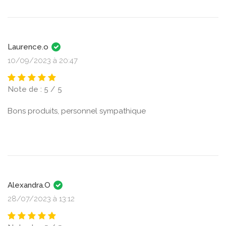
Laurence.o
10/09/2023 à 20:47
Note de : 5 / 5
Bons produits, personnel sympathique
Alexandra.O
28/07/2023 à 13:12