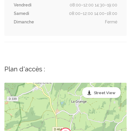
Vendredi
08:00–12:00 14:30–19:00
Samedi
08:00–12:00 14:00–18:00
Dimanche
Fermé
Plan d'accès :
Street View