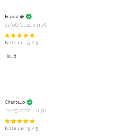
Frioud.�
19/08/2022 à 11:28
Note de : 5 / 5
Haut!
Chantal.o
12/05/2022 à 11:36
Note de : 5 / 5