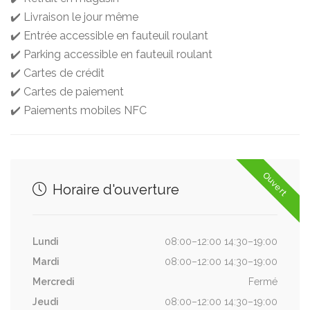
✔️ Livraison le jour même
✔️ Entrée accessible en fauteuil roulant
✔️ Parking accessible en fauteuil roulant
✔️ Cartes de crédit
✔️ Cartes de paiement
✔️ Paiements mobiles NFC
Ouvert
Horaire d'ouverture
Lundi
08:00–12:00 14:30–19:00
Mardi
08:00–12:00 14:30–19:00
Mercredi
Fermé
Jeudi
08:00–12:00 14:30–19:00