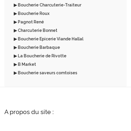
▶ Boucherie Charcuterie-Traiteur
▶ Boucherie Roux
▶ Pagnot René
▶ Charcuterie Bonnet
▶ Boucherie Epicerie Viande Hallal
▶ Boucherie Barbaque
▶ La Boucherie de Rivotte
▶ B Market
▶ Boucherie saveurs comtoises
A propos du site :