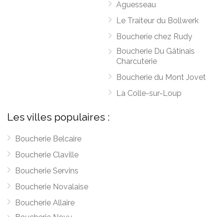
Aguesseau
Le Traiteur du Bollwerk
Boucherie chez Rudy
Boucherie Du Gâtinais
Charcuterie
Boucherie du Mont Jovet
La Colle-sur-Loup
Les villes populaires :
Boucherie Belcaire
Boucherie Claville
Boucherie Servins
Boucherie Novalaise
Boucherie Allaire