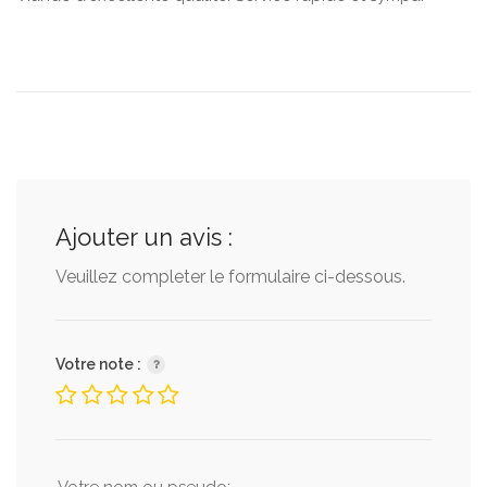
Ajouter un avis :
Veuillez completer le formulaire ci-dessous.
Votre note :