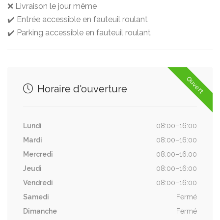
❌ Livraison le jour même
✔️ Entrée accessible en fauteuil roulant
✔️ Parking accessible en fauteuil roulant
Ouvert
Horaire d'ouverture
Lundi
08:00–16:00
Mardi
08:00–16:00
Mercredi
08:00–16:00
Jeudi
08:00–16:00
Vendredi
08:00–16:00
Samedi
Fermé
Dimanche
Fermé