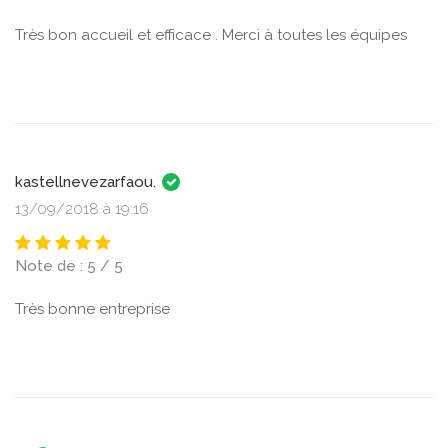
Très bon accueil et efficace . Merci à toutes les équipes
kastellnevezarfaou.
13/09/2018 à 19:16
Note de : 5 / 5
Très bonne entreprise