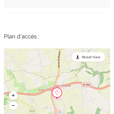
Plan d'accès :
Street View