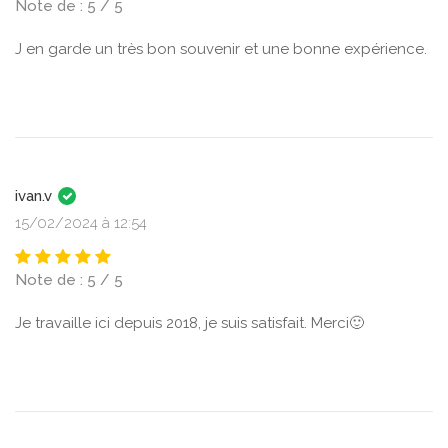
Note de : 5 / 5
J en garde un très bon souvenir et une bonne expérience.
ivan.v
15/02/2024 à 12:54
Note de : 5 / 5
Je travaille ici depuis 2018, je suis satisfait. Merci🙂