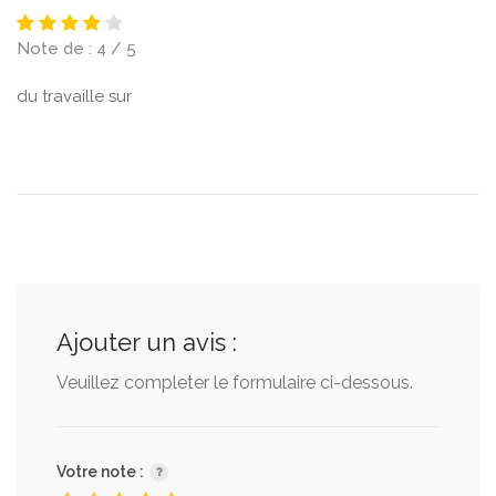
Note de : 4 / 5
du travaille sur
Ajouter un avis :
Veuillez completer le formulaire ci-dessous.
Votre note :