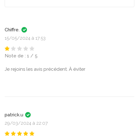
Chiffre.
15/05/2024 à 17:53
Note de : 1 / 5
Je rejoins les avis précédent. À éviter
patrick.u
29/03/2024 à 22:07