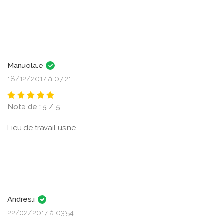
Manuela.e
18/12/2017 à 07:21
Note de : 5 / 5
Lieu de travail usine
Andres.i
22/02/2017 à 03:54