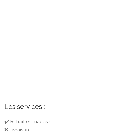
Les services :
✔️ Retrait en magasin
❌ Livraison