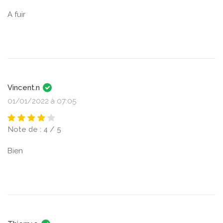
A fuir
Vincent.n
01/01/2022 à 07:05
Note de : 4 / 5
Bien