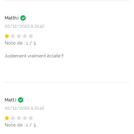
Matth.i
02/12/2022 à 21:42
Note de : 1 / 5
Justement vraiment éclaté !!
Matt.i
02/12/2022 à 21:42
Note de : 1 / 5