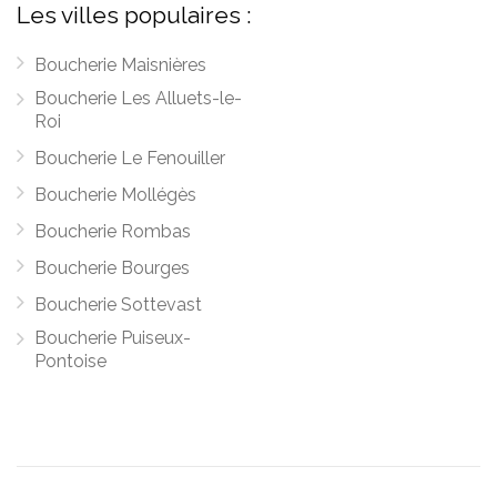
Les villes populaires :
Boucherie Maisnières
Boucherie Les Alluets-le-
Roi
Boucherie Le Fenouiller
Boucherie Mollégès
Boucherie Rombas
Boucherie Bourges
Boucherie Sottevast
Boucherie Puiseux-
Pontoise