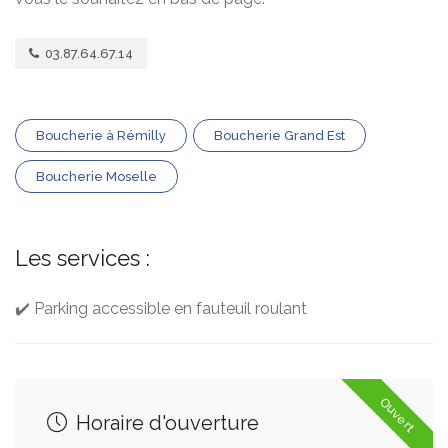
03.87.64.67.14
Boucherie à Rémilly
Boucherie Grand Est
Boucherie Moselle
Les services :
✔️ Parking accessible en fauteuil roulant
Ouvert
Horaire d'ouverture