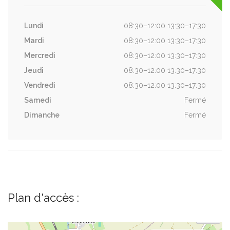
Lundi
08:30–12:00 13:30–17:30
Mardi
08:30–12:00 13:30–17:30
Mercredi
08:30–12:00 13:30–17:30
Jeudi
08:30–12:00 13:30–17:30
Vendredi
08:30–12:00 13:30–17:30
Samedi
Fermé
Dimanche
Fermé
Plan d'accès :