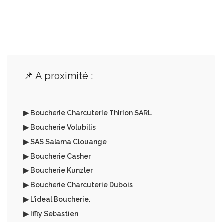
📌 A proximité :
▶ Boucherie Charcuterie Thirion SARL
▶ Boucherie Volubilis
▶ SAS Salama Clouange
▶ Boucherie Casher
▶ Boucherie Kunzler
▶ Boucherie Charcuterie Dubois
▶ L'ideal Boucherie.
▶ Iffly Sebastien