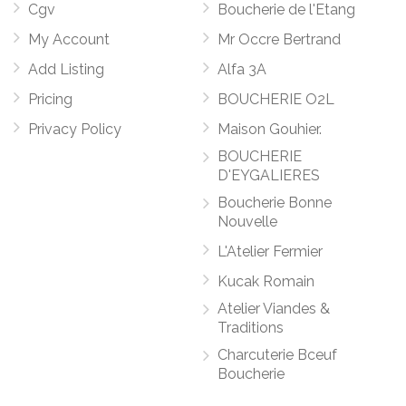
Cgv
Boucherie de l'Etang
My Account
Mr Occre Bertrand
Add Listing
Alfa 3A
Pricing
BOUCHERIE O2L
Privacy Policy
Maison Gouhier.
BOUCHERIE
D'EYGALIERES
Boucherie Bonne
Nouvelle
L'Atelier Fermier
Kucak Romain
Atelier Viandes &
Traditions
Charcuterie Bceuf
Boucherie