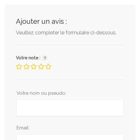
Ajouter un avis :
Veuillez completer le formulaire ci-dessous.
Votre note :
Votre nom ou pseudo:
Email: