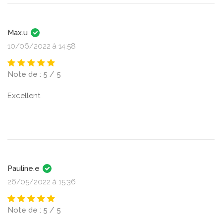
Max.u
10/06/2022 à 14:58
Note de : 5 / 5
Excellent
Pauline.e
26/05/2022 à 15:36
Note de : 5 / 5