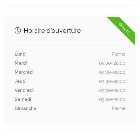
Ouvert
Horaire d'ouverture
Lundi
Fermé
Mardi
09:00–20:00
Mercredi
09:00–20:00
Jeudi
09:00–20:00
Vendredi
09:00–20:00
Samedi
09:00–20:00
Dimanche
Fermé