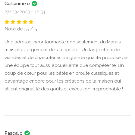
Guillaume.o
27/03/2023 à 16:54
Note de : 5 / 5
Une adresse incontournable non seulement du Marais
mais plus largement de la capitale ! Un large choix de
viandes et de charcuteries de grande qualité proposé par
une équipe tout aussi accueillante que compétente. Un
coup de cœur pour les pâtés en croute classiques et
davantage encore pour les créations de la maison qui
allient originalité des goûts et exécution irréprochable !
Pascal.o