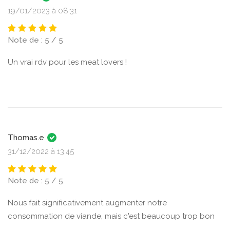
19/01/2023 à 08:31
Note de : 5 / 5
Un vrai rdv pour les meat lovers !
Thomas.e
31/12/2022 à 13:45
Note de : 5 / 5
Nous fait significativement augmenter notre
consommation de viande, mais c'est beaucoup trop bon