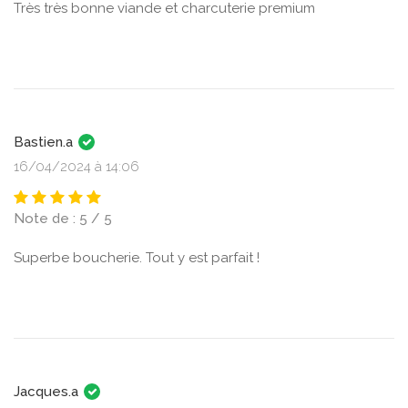
Très très bonne viande et charcuterie premium
Bastien.a
16/04/2024 à 14:06
Note de : 5 / 5
Superbe boucherie. Tout y est parfait !
Jacques.a