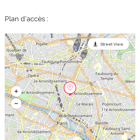
Plan d'accès :
Street View