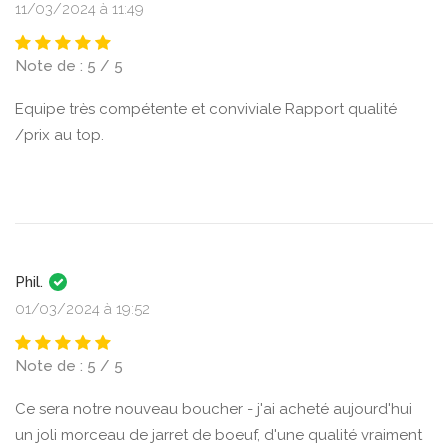
11/03/2024 à 11:49
Note de : 5 / 5
Equipe très compétente et conviviale Rapport qualité
/prix au top.
Phil.
01/03/2024 à 19:52
Note de : 5 / 5
Ce sera notre nouveau boucher - j'ai acheté aujourd'hui
un joli morceau de jarret de boeuf, d'une qualité vraiment