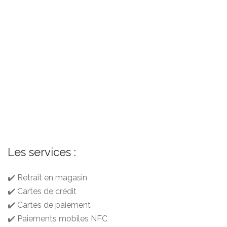
Les services :
✔️ Retrait en magasin
✔️ Cartes de crédit
✔️ Cartes de paiement
✔️ Paiements mobiles NFC