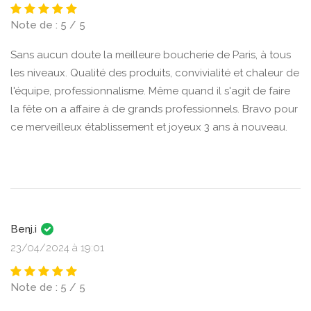
Note de : 5 / 5
Sans aucun doute la meilleure boucherie de Paris, à tous
les niveaux. Qualité des produits, convivialité et chaleur de
l'équipe, professionnalisme. Même quand il s'agit de faire
la fête on a affaire à de grands professionnels. Bravo pour
ce merveilleux établissement et joyeux 3 ans à nouveau.
Benj.i
23/04/2024 à 19:01
Note de : 5 / 5