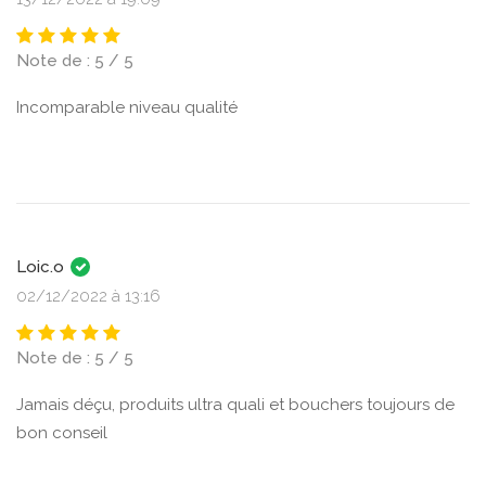
Note de : 5 / 5
Incomparable niveau qualité
Loic.o
02/12/2022 à 13:16
Note de : 5 / 5
Jamais déçu, produits ultra quali et bouchers toujours de
bon conseil