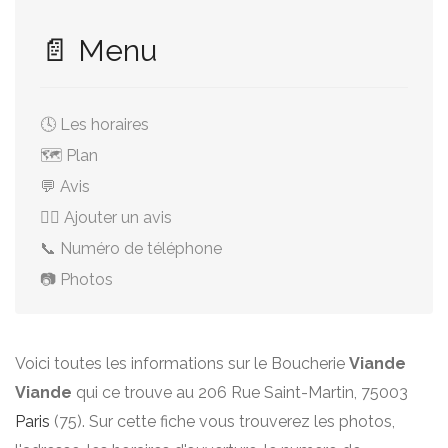
📄 Menu
🕓 Les horaires
🗺️ Plan
💬 Avis
✍🏻 Ajouter un avis
📞 Numéro de téléphone
📷 Photos
Voici toutes les informations sur le Boucherie
Viande
Viande
qui ce trouve au 206 Rue Saint-Martin, 75003
Paris
(75). Sur cette fiche vous trouverez les photos,