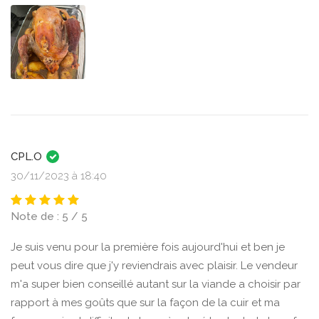
CPL.O
30/11/2023 à 18:40
Note de : 5 / 5
Je suis venu pour la première fois aujourd'hui et ben je
peut vous dire que j'y reviendrais avec plaisir. Le vendeur
m'a super bien conseillé autant sur la viande a choisir par
rapport à mes goûts que sur la façon de la cuir et ma