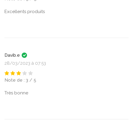
Excellents produits
Davib.e
28/03/2023 à 07:53
Note de : 3 / 5
Très bonne