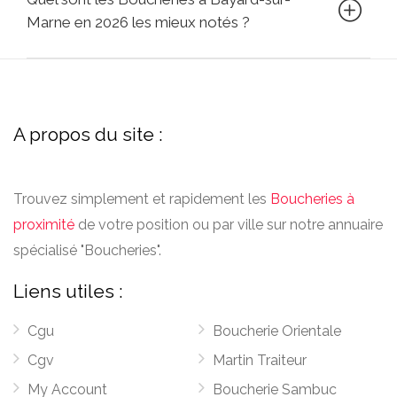
Marne en 2026 les mieux notés ?
A propos du site :
Trouvez simplement et rapidement les
Boucheries à
proximité
de votre position ou par ville sur notre annuaire
spécialisé "Boucheries".
Liens utiles :
Cgu
Boucherie Orientale
Cgv
Martin Traiteur
My Account
Boucherie Sambuc