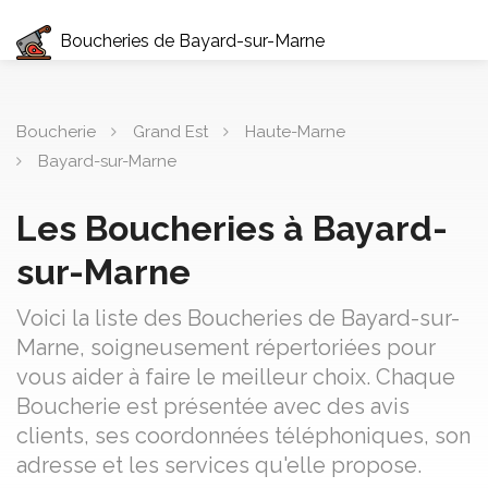
Boucheries de Bayard-sur-Marne
Boucherie
Grand Est
Haute-Marne
Bayard-sur-Marne
Les Boucheries à Bayard-
sur-Marne
Voici la liste des Boucheries de Bayard-sur-
Marne, soigneusement répertoriées pour
vous aider à faire le meilleur choix. Chaque
Boucherie est présentée avec des avis
clients, ses coordonnées téléphoniques, son
adresse et les services qu'elle propose.