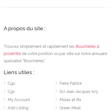
A propos du site :
Trouvez simplement et rapidement les
Boucheries à
proximité
de votre position ou par ville sur notre annuaire
spécialisé "Boucheries".
Liens utiles :
Cgu
Ferré Patrick
Cgv
Sci Jean Jacques Ivry
My Account
Molas et fils
Add Listing
Green Meat