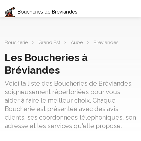
Boucheries de Bréviandes
Boucherie
Grand Est
Aube
Bréviandes
Les Boucheries à
Bréviandes
Voici la liste des Boucheries de Bréviandes,
soigneusement répertoriées pour vous
aider à faire le meilleur choix. Chaque
Boucherie est présentée avec des avis
clients, ses coordonnées téléphoniques, son
adresse et les services qu'elle propose.